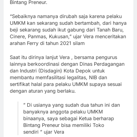
Bintang Preneur.
“Sebaiknya namanya dirubah saja karena pelaku
UMKM kan sekarang sudah bertambah, dari hanya
beji sekarang sudah ikut gabung dari Tanah Baru,
Cinere, Panmas, Kukusan,” ujar Vera menceritakan
arahan Ferry di tahun 2021 silam
Saat itu dirinya lanjut Vera , bersama pengurus
lainnya berkoordinasi dengan Dinas Perdagangan
dan Industri (Disdagin) Kota Depok untuk
membantu memfasilitasi legalitas, NIB dan
sertifikat halal para pelaku UMKM supaya sesuai
dengan aturan yang berlaku.
” Di usianya yang sudah dua tahun ini dan
banyaknya anggota pelaku UMKM
binaanya, saya sebagai Ketua berharap
Bintang Preneur bisa memiliki Toko
sendiri ” ujar Vera