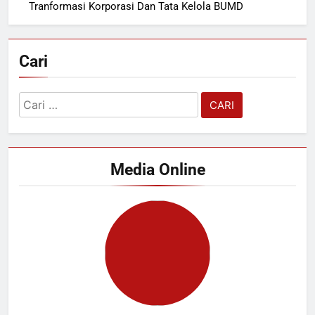
Tranformasi Korporasi Dan Tata Kelola BUMD
Cari
Cari
untuk:
Media Online