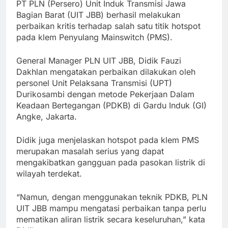
PT PLN (Persero) Unit Induk Transmisi Jawa
Bagian Barat (UIT JBB) berhasil melakukan
perbaikan kritis terhadap salah satu titik hotspot
pada klem Penyulang Mainswitch (PMS).
General Manager PLN UIT JBB, Didik Fauzi
Dakhlan mengatakan perbaikan dilakukan oleh
personel Unit Pelaksana Transmisi (UPT)
Durikosambi dengan metode Pekerjaan Dalam
Keadaan Bertegangan (PDKB) di Gardu Induk (GI)
Angke, Jakarta.
Didik juga menjelaskan hotspot pada klem PMS
merupakan masalah serius yang dapat
mengakibatkan gangguan pada pasokan listrik di
wilayah terdekat.
“Namun, dengan menggunakan teknik PDKB, PLN
UIT JBB mampu mengatasi perbaikan tanpa perlu
mematikan aliran listrik secara keseluruhan,” kata