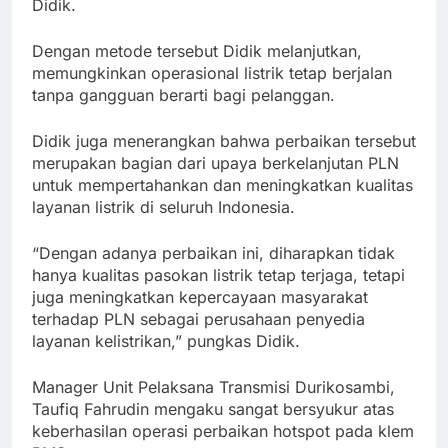
Didik.
Dengan metode tersebut Didik melanjutkan,
memungkinkan operasional listrik tetap berjalan
tanpa gangguan berarti bagi pelanggan.
Didik juga menerangkan bahwa perbaikan tersebut
merupakan bagian dari upaya berkelanjutan PLN
untuk mempertahankan dan meningkatkan kualitas
layanan listrik di seluruh Indonesia.
“Dengan adanya perbaikan ini, diharapkan tidak
hanya kualitas pasokan listrik tetap terjaga, tetapi
juga meningkatkan kepercayaan masyarakat
terhadap PLN sebagai perusahaan penyedia
layanan kelistrikan,” pungkas Didik.
Manager Unit Pelaksana Transmisi Durikosambi,
Taufiq Fahrudin mengaku sangat bersyukur atas
keberhasilan operasi perbaikan hotspot pada klem