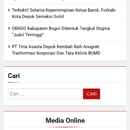
Terbukti! Selama Kepemimpinan Ketua Barok, Forkabi
Kota Depok Semakin Solid
ORADO Kabupaten Bogor Dibentuk Tangkal Stigma
“Judol Tertinggi”
PT Tirta Asasta Depok Kembali Raih Anugrah
Tranformasi Korporasi Dan Tata Kelola BUMD
Cari
Cari
untuk:
Media Online