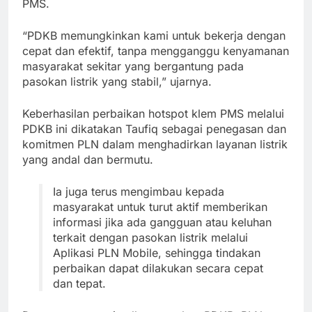
PMS.
“PDKB memungkinkan kami untuk bekerja dengan
cepat dan efektif, tanpa mengganggu kenyamanan
masyarakat sekitar yang bergantung pada
pasokan listrik yang stabil,” ujarnya.
Keberhasilan perbaikan hotspot klem PMS melalui
PDKB ini dikatakan Taufiq sebagai penegasan dan
komitmen PLN dalam menghadirkan layanan listrik
yang andal dan bermutu.
Ia juga terus mengimbau kepada
masyarakat untuk turut aktif memberikan
informasi jika ada gangguan atau keluhan
terkait dengan pasokan listrik melalui
Aplikasi PLN Mobile, sehingga tindakan
perbaikan dapat dilakukan secara cepat
dan tepat.