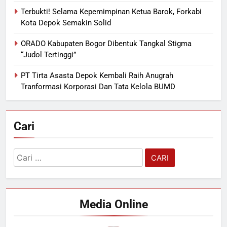
Terbukti! Selama Kepemimpinan Ketua Barok, Forkabi
Kota Depok Semakin Solid
ORADO Kabupaten Bogor Dibentuk Tangkal Stigma
“Judol Tertinggi”
PT Tirta Asasta Depok Kembali Raih Anugrah
Tranformasi Korporasi Dan Tata Kelola BUMD
Cari
Cari
untuk:
Media Online