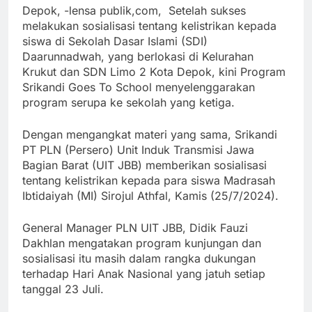
Depok, -lensa publik,com, Setelah sukses
melakukan sosialisasi tentang kelistrikan kepada
siswa di Sekolah Dasar Islami (SDI)
Daarunnadwah, yang berlokasi di Kelurahan
Krukut dan SDN Limo 2 Kota Depok, kini Program
Srikandi Goes To School menyelenggarakan
program serupa ke sekolah yang ketiga.
Dengan mengangkat materi yang sama, Srikandi
PT PLN (Persero) Unit Induk Transmisi Jawa
Bagian Barat (UIT JBB) memberikan sosialisasi
tentang kelistrikan kepada para siswa Madrasah
Ibtidaiyah (MI) Sirojul Athfal, Kamis (25/7/2024).
General Manager PLN UIT JBB, Didik Fauzi
Dakhlan mengatakan program kunjungan dan
sosialisasi itu masih dalam rangka dukungan
terhadap Hari Anak Nasional yang jatuh setiap
tanggal 23 Juli.