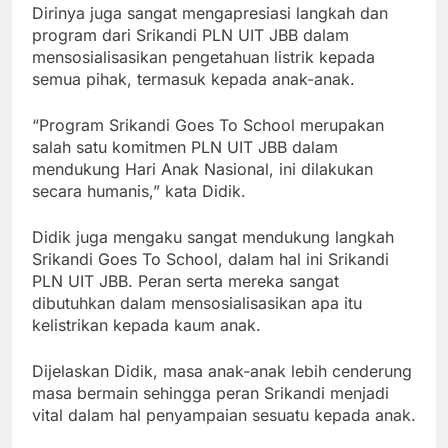
Dirinya juga sangat mengapresiasi langkah dan
program dari Srikandi PLN UIT JBB dalam
mensosialisasikan pengetahuan listrik kepada
semua pihak, termasuk kepada anak-anak.
“Program Srikandi Goes To School merupakan
salah satu komitmen PLN UIT JBB dalam
mendukung Hari Anak Nasional, ini dilakukan
secara humanis,” kata Didik.
Didik juga mengaku sangat mendukung langkah
Srikandi Goes To School, dalam hal ini Srikandi
PLN UIT JBB. Peran serta mereka sangat
dibutuhkan dalam mensosialisasikan apa itu
kelistrikan kepada kaum anak.
Dijelaskan Didik, masa anak-anak lebih cenderung
masa bermain sehingga peran Srikandi menjadi
vital dalam hal penyampaian sesuatu kepada anak.