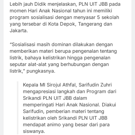
Lebih jauh Didik menjelaskan, PLN UIT JBB pada
momen Hari Anak Nasional tahun ini memiliki
program sosialisasi dengan menyasar 5 sekolah
yang tersebar di Kota Depok, Tangerang dan
Jakarta.
“Sosialisasi masih dominan dilakukan dengan
memberikan materi berupa pengenalan tentang
listrik, bahaya kelistrikan hingga pengenalan
seputar alat-alat yang berhubungan dengan
listrik,” pungkasnya.
Kepala MI Sirojul Athfal, Sarifudin Zuhri
mengapresiasi langkah dan Program dari
Srikandi PLN UIT JBB dalam
memperingati Hari Anak Nasional. Diakui
Sarifudin, pemberian materi tentang
kelistrikan oleh Srikandi PLN UIT JBB
mendapat animo yang besar dari para
siswanya.