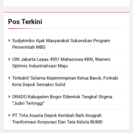
Pos Terkini
Sudjatmiko Ajak Masyarakat Sukseskan Program
Pemerintah MBG
UIN Jakarta Lepas 4951 Mahasiswa KKN, Wamen:
Optimis Industrialisasi Maju
Terbukti! Selama Kepemimpinan Ketua Barok, Forkabi
Kota Depok Semakin Solid
ORADO Kabupaten Bogor Dibentuk Tangkal Stigma
“Judol Tertinggi”
PT Tirta Asasta Depok Kembali Raih Anugrah
Tranformasi Korporasi Dan Tata Kelola BUMD