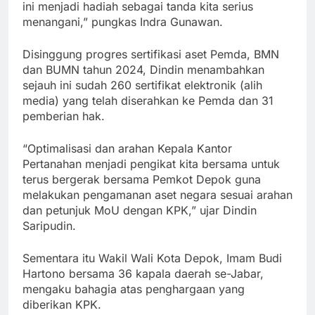
ini menjadi hadiah sebagai tanda kita serius
menangani,” pungkas Indra Gunawan.
Disinggung progres sertifikasi aset Pemda, BMN
dan BUMN tahun 2024, Dindin menambahkan
sejauh ini sudah 260 sertifikat elektronik (alih
media) yang telah diserahkan ke Pemda dan 31
pemberian hak.
“Optimalisasi dan arahan Kepala Kantor
Pertanahan menjadi pengikat kita bersama untuk
terus bergerak bersama Pemkot Depok guna
melakukan pengamanan aset negara sesuai arahan
dan petunjuk MoU dengan KPK,” ujar Dindin
Saripudin.
Sementara itu Wakil Wali Kota Depok, Imam Budi
Hartono bersama 36 kapala daerah se-Jabar,
mengaku bahagia atas penghargaan yang
diberikan KPK.