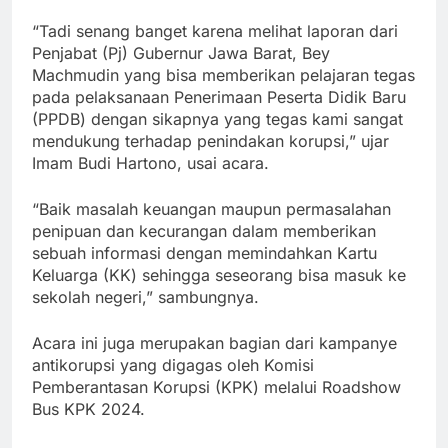
“Tadi senang banget karena melihat laporan dari
Penjabat (Pj) Gubernur Jawa Barat, Bey
Machmudin yang bisa memberikan pelajaran tegas
pada pelaksanaan Penerimaan Peserta Didik Baru
(PPDB) dengan sikapnya yang tegas kami sangat
mendukung terhadap penindakan korupsi,” ujar
Imam Budi Hartono, usai acara.
“Baik masalah keuangan maupun permasalahan
penipuan dan kecurangan dalam memberikan
sebuah informasi dengan memindahkan Kartu
Keluarga (KK) sehingga seseorang bisa masuk ke
sekolah negeri,” sambungnya.
Acara ini juga merupakan bagian dari kampanye
antikorupsi yang digagas oleh Komisi
Pemberantasan Korupsi (KPK) melalui Roadshow
Bus KPK 2024.