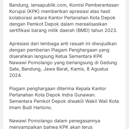
Link
Bandung, lensapublik.com,
Komisi Pemberantasan
Korupsi (KPK) memberikan apresiasi atas hasil
kolaborasi antara Kantor Pertanahan Kota Depok
dengan Pemkot Depok dalam merealisasikan
sertifikasi barang milik daerah (BMD) tahun 2023.
Apresiasi dari lembaga anti rasuah ini diwujudkan
dengan pemberian Piagam Penghargaan yang
diserahkan langsung Ketua Sementara KPK
Nawawi Pomolango yang berlangsung di Gedung
Sate, Bandung, Jawa Barat, Kamis, 8 Agustus
2024.
Piagam penghargaan diterima Kepala Kantor
Pertanahan Kota Depok Indra Gunawan.
Sementara Pemkot Depok diwakili Wakil Wali Kota
Imam Budi Hartono.
Nawawi Pomolango dalam penegasannya
menyampaikan bahwa KPK akan terus