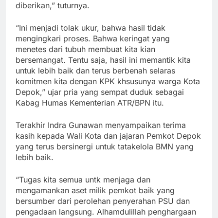
diberikan,” tuturnya.
“Ini menjadi tolak ukur, bahwa hasil tidak
mengingkari proses. Bahwa keringat yang
menetes dari tubuh membuat kita kian
bersemangat. Tentu saja, hasil ini memantik kita
untuk lebih baik dan terus berbenah selaras
komitmen kita dengan KPK khsusunya warga Kota
Depok,” ujar pria yang sempat duduk sebagai
Kabag Humas Kementerian ATR/BPN itu.
Terakhir Indra Gunawan menyampaikan terima
kasih kepada Wali Kota dan jajaran Pemkot Depok
yang terus bersinergi untuk tatakelola BMN yang
lebih baik.
“Tugas kita semua untk menjaga dan
mengamankan aset milik pemkot baik yang
bersumber dari perolehan penyerahan PSU dan
pengadaan langsung. Alhamdulillah penghargaan