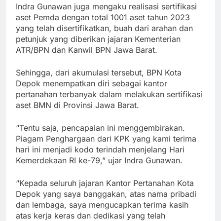
Indra Gunawan juga mengaku realisasi sertifikasi
aset Pemda dengan total 1001 aset tahun 2023
yang telah disertifikatkan, buah dari arahan dan
petunjuk yang diberikan jajaran Kementerian
ATR/BPN dan Kanwil BPN Jawa Barat.
Sehingga, dari akumulasi tersebut, BPN Kota
Depok menempatkan diri sebagai kantor
pertanahan terbanyak dalam melakukan sertifikasi
aset BMN di Provinsi Jawa Barat.
“Tentu saja, pencapaian ini menggembirakan.
Piagam Penghargaan dari KPK yang kami terima
hari ini menjadi kodo terindah menjelang Hari
Kemerdekaan RI ke-79,” ujar Indra Gunawan.
“Kepada seluruh jajaran Kantor Pertanahan Kota
Depok yang saya banggakan, atas nama pribadi
dan lembaga, saya mengucapkan terima kasih
atas kerja keras dan dedikasi yang telah