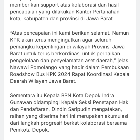
memberikan support atas kolaborasi dan hasil
pencapaian yang dilakukan Kantor Pertanahan
kota, kabupaten dan provinsi di Jawa Barat.
“Atas pencapaian ini kami berikan selamat. Namun
KPK akan terus mengingatkan agar seluruh
pemangku kepentingan di wilayah Provinsi Jawa
Barat untuk terus berkordinasi untuk perbaikan
pengelolaan dan penyelamatan aset daerah,” jelas
Nawawi Pomolango yang hadir dalam Pembukaan
Roadshow Bus KPK 2024 Rapat Koordinasi Kepala
Daerah Wilayah Jawa Barat.
Sementara itu Kepala BPN Kota Depok Indra
Gunawan didampingi Kepala Seksi Penetapan Hak
dan Pendaftaran, Dindin Saripudin mengatakan,
raihan yang diterima hari ini merupakan akumulasi
dari langkah progresif berkat kolaborasi bersama
Pemkota Depok.