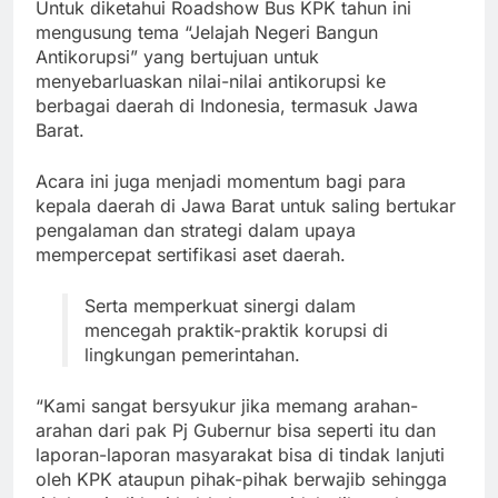
Untuk diketahui Roadshow Bus KPK tahun ini
mengusung tema “Jelajah Negeri Bangun
Antikorupsi” yang bertujuan untuk
menyebarluaskan nilai-nilai antikorupsi ke
berbagai daerah di Indonesia, termasuk Jawa
Barat.
Acara ini juga menjadi momentum bagi para
kepala daerah di Jawa Barat untuk saling bertukar
pengalaman dan strategi dalam upaya
mempercepat sertifikasi aset daerah.
Serta memperkuat sinergi dalam
mencegah praktik-praktik korupsi di
lingkungan pemerintahan.
“Kami sangat bersyukur jika memang arahan-
arahan dari pak Pj Gubernur bisa seperti itu dan
laporan-laporan masyarakat bisa di tindak lanjuti
oleh KPK ataupun pihak-pihak berwajib sehingga