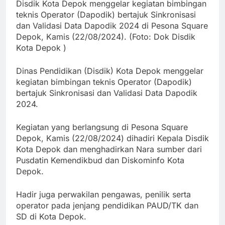
Disdik Kota Depok menggelar kegiatan bimbingan
teknis Operator (Dapodik) bertajuk Sinkronisasi
dan Validasi Data Dapodik 2024 di Pesona Square
Depok, Kamis (22/08/2024). (Foto: Dok Disdik
Kota Depok )
Dinas Pendidikan (Disdik) Kota Depok menggelar
kegiatan bimbingan teknis Operator (Dapodik)
bertajuk Sinkronisasi dan Validasi Data Dapodik
2024.
Kegiatan yang berlangsung di Pesona Square
Depok, Kamis (22/08/2024) dihadiri Kepala Disdik
Kota Depok dan menghadirkan Nara sumber dari
Pusdatin Kemendikbud dan Diskominfo Kota
Depok.
Hadir juga perwakilan pengawas, penilik serta
operator pada jenjang pendidikan PAUD/TK dan
SD di Kota Depok.