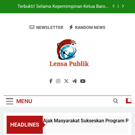
Skip
Terbukti! Selama Kepemimpinan Ketua Barok,
to
Forkabi Kota Depok Semakin Solid
content
ORADO Kabupaten Bogor Dibentuk Tangkal
Stigma “Judol Tertinggi”
NEWSLETTER
RANDOM NEWS
Sudjatmiko Ajak Masyarakat Sukseskan Program
Pemerintah MBG
UIN Jakarta Lepas 4951 Mahasiswa KKN, Wamen:
Optimis Industrialisasi Maju
Terbukti! Selama Kepemimpinan Ketua Barok,
Forkabi Kota Depok Semakin Solid
ORADO Kabupaten Bogor Dibentuk Tangkal
Stigma “Judol Tertinggi”
MENU
Sudjatmiko Ajak Masyarakat Sukseskan Program Pem
HEADLINES
3 Hari Ago