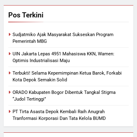
Pos Terkini
Sudjatmiko Ajak Masyarakat Sukseskan Program
Pemerintah MBG
UIN Jakarta Lepas 4951 Mahasiswa KKN, Wamen:
Optimis Industrialisasi Maju
Terbukti! Selama Kepemimpinan Ketua Barok, Forkabi
Kota Depok Semakin Solid
ORADO Kabupaten Bogor Dibentuk Tangkal Stigma
“Judol Tertinggi”
PT Tirta Asasta Depok Kembali Raih Anugrah
Tranformasi Korporasi Dan Tata Kelola BUMD