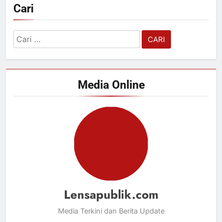
Cari
Cari
untuk:
Media Online
Lensapublik.com
Media Terkini dan Berita Update