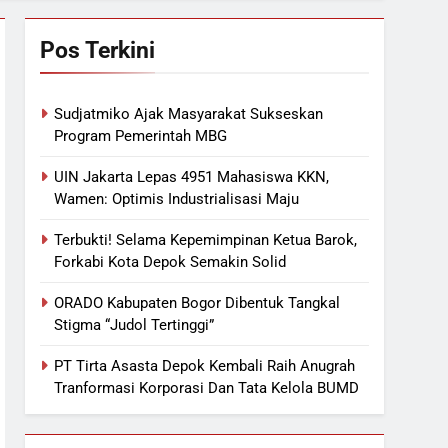
Pos Terkini
Sudjatmiko Ajak Masyarakat Sukseskan
Program Pemerintah MBG
UIN Jakarta Lepas 4951 Mahasiswa KKN,
Wamen: Optimis Industrialisasi Maju
Terbukti! Selama Kepemimpinan Ketua Barok,
Forkabi Kota Depok Semakin Solid
ORADO Kabupaten Bogor Dibentuk Tangkal
Stigma “Judol Tertinggi”
PT Tirta Asasta Depok Kembali Raih Anugrah
Tranformasi Korporasi Dan Tata Kelola BUMD