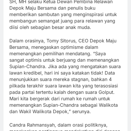
SH, MH selaku Ketua Dewan Pembina Relawan
Depok Maju Bersama dan penulis buku
memberikan sambutan yang menginspirasi untuk
membangun semangat juang para relawan yang
diisi oleh sebagian besar anak muda.
Dalam orasinya, Tomy Sitorus, CEO Depok Maju
Bersama, menegaskan optimisme dalam
memenangkan pemilihan mendatang. “Saya
sangat optimis untuk berjuang dan memenangkan
Supian-Chandra. Jika ada yang mengatakan suara
lawan kredibel, hari ini saya katakan tidak! Data
menunjukkan suara mereka stagnan, bahkan 4
pilkada terakhir suara lawan kita yang terasosiasi
pada partai tertentu kalah dengan suara Golput.
Mari kita bergerak dari rumah ke rumah untuk
memenangkan Supian-Chandra sebagai Walikota
dan Wakil Walikota Depok,” serunya.
Candra Rahmansyah, dalam orasi politiknya,