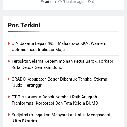
admin
1 bulan ago
0
Pos Terkini
UIN Jakarta Lepas 4951 Mahasiswa KKN, Wamen:
Optimis Industrialisasi Maju
Terbukti! Selama Kepemimpinan Ketua Barok, Forkabi
Kota Depok Semakin Solid
ORADO Kabupaten Bogor Dibentuk Tangkal Stigma
“Judol Tertinggi”
PT Tirta Asasta Depok Kembali Raih Anugrah
Tranformasi Korporasi Dan Tata Kelola BUMD
Sudjatmiko Ingatkan Masyarakat Untuk Menghadapi
Iklim Ekstrim