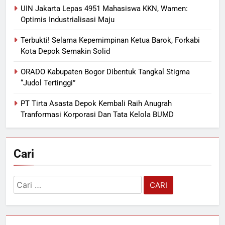
UIN Jakarta Lepas 4951 Mahasiswa KKN, Wamen:
Optimis Industrialisasi Maju
Terbukti! Selama Kepemimpinan Ketua Barok, Forkabi
Kota Depok Semakin Solid
ORADO Kabupaten Bogor Dibentuk Tangkal Stigma
“Judol Tertinggi”
PT Tirta Asasta Depok Kembali Raih Anugrah
Tranformasi Korporasi Dan Tata Kelola BUMD
Cari
Cari
untuk: