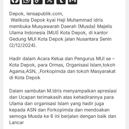
Link
Depok, lensapublik.com,
Walikota Depok kyai Haji Muhammad idris
membuka Musyawarah Daerah (Musda) Majelis
Ulama Indonesia (MUI) Kota Depok, di kantor
Gedung MUI Kota Depok jalan Nusantara Senin
(2/12/2024).
Hadir dalam Acara Ketua dan Pengurus MUI se –
Kota Depok, para Ormas, Organisasi Islam,tokoh
Agama,ASN, ,Forkopimda dan tokoh Masyarakat
di Kota Depok
Dalam sambutan M.Idris menyampaikan apresiasi
dan Ucapan terimakasih atas kehadirannya para
Ulama dan organisasi Islam yang hadir juga
kepada ASN dan Forkopimda dan mendoakan
semoga Musda ke 6 ini berjalan dengan baik dan
Lancar