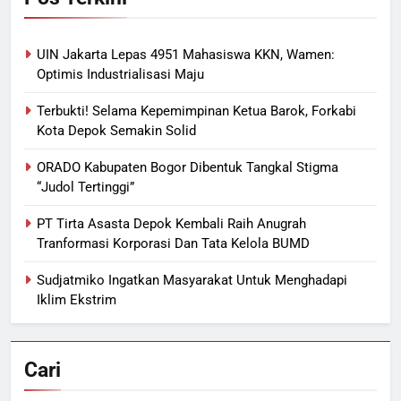
UIN Jakarta Lepas 4951 Mahasiswa KKN, Wamen:
Optimis Industrialisasi Maju
Terbukti! Selama Kepemimpinan Ketua Barok, Forkabi
Kota Depok Semakin Solid
ORADO Kabupaten Bogor Dibentuk Tangkal Stigma
“Judol Tertinggi”
PT Tirta Asasta Depok Kembali Raih Anugrah
Tranformasi Korporasi Dan Tata Kelola BUMD
Sudjatmiko Ingatkan Masyarakat Untuk Menghadapi
Iklim Ekstrim
Cari