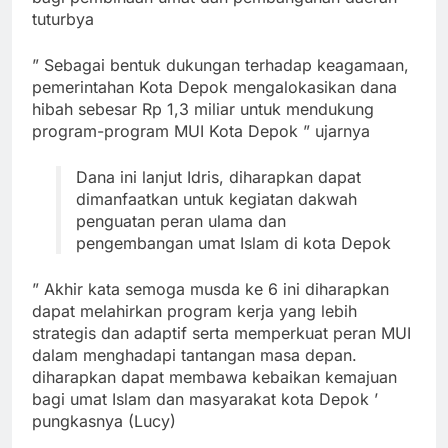
tuturbya
” Sebagai bentuk dukungan terhadap keagamaan,
pemerintahan Kota Depok mengalokasikan dana
hibah sebesar Rp 1,3 miliar untuk mendukung
program-program MUI Kota Depok ” ujarnya
Dana ini lanjut Idris, diharapkan dapat
dimanfaatkan untuk kegiatan dakwah
penguatan peran ulama dan
pengembangan umat Islam di kota Depok
” Akhir kata semoga musda ke 6 ini diharapkan
dapat melahirkan program kerja yang lebih
strategis dan adaptif serta memperkuat peran MUI
dalam menghadapi tantangan masa depan.
diharapkan dapat membawa kebaikan kemajuan
bagi umat Islam dan masyarakat kota Depok ’
pungkasnya (Lucy)