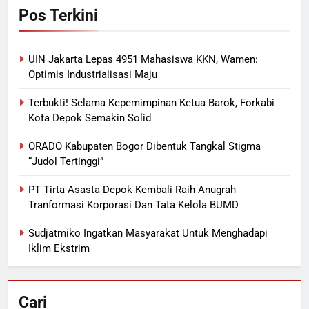
Pos Terkini
UIN Jakarta Lepas 4951 Mahasiswa KKN, Wamen:
Optimis Industrialisasi Maju
Terbukti! Selama Kepemimpinan Ketua Barok, Forkabi
Kota Depok Semakin Solid
ORADO Kabupaten Bogor Dibentuk Tangkal Stigma
“Judol Tertinggi”
PT Tirta Asasta Depok Kembali Raih Anugrah
Tranformasi Korporasi Dan Tata Kelola BUMD
Sudjatmiko Ingatkan Masyarakat Untuk Menghadapi
Iklim Ekstrim
Cari