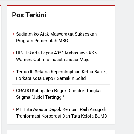
Pos Terkini
Sudjatmiko Ajak Masyarakat Sukseskan
Program Pemerintah MBG
UIN Jakarta Lepas 4951 Mahasiswa KKN,
Wamen: Optimis Industrialisasi Maju
Terbukti! Selama Kepemimpinan Ketua Barok,
Forkabi Kota Depok Semakin Solid
ORADO Kabupaten Bogor Dibentuk Tangkal
Stigma “Judol Tertinggi”
PT Tirta Asasta Depok Kembali Raih Anugrah
Tranformasi Korporasi Dan Tata Kelola BUMD