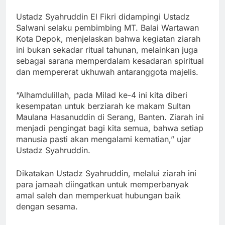
Ustadz Syahruddin El Fikri didampingi Ustadz
Salwani selaku pembimbing MT. Balai Wartawan
Kota Depok, menjelaskan bahwa kegiatan ziarah
ini bukan sekadar ritual tahunan, melainkan juga
sebagai sarana memperdalam kesadaran spiritual
dan mempererat ukhuwah antaranggota majelis.
“Alhamdulillah, pada Milad ke-4 ini kita diberi
kesempatan untuk berziarah ke makam Sultan
Maulana Hasanuddin di Serang, Banten. Ziarah ini
menjadi pengingat bagi kita semua, bahwa setiap
manusia pasti akan mengalami kematian,” ujar
Ustadz Syahruddin.
Dikatakan Ustadz Syahruddin, melalui ziarah ini
para jamaah diingatkan untuk memperbanyak
amal saleh dan memperkuat hubungan baik
dengan sesama.