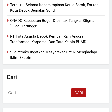
Terbukti! Selama Kepemimpinan Ketua Barok, Forkabi
Kota Depok Semakin Solid
ORADO Kabupaten Bogor Dibentuk Tangkal Stigma
“Judol Tertinggi”
PT Tirta Asasta Depok Kembali Raih Anugrah
Tranformasi Korporasi Dan Tata Kelola BUMD
Sudjatmiko Ingatkan Masyarakat Untuk Menghadapi
Iklim Ekstrim
Cari
Cari
untuk: