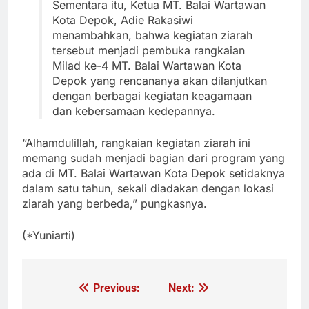
Sementara itu, Ketua MT. Balai Wartawan
Kota Depok, Adie Rakasiwi
menambahkan, bahwa kegiatan ziarah
tersebut menjadi pembuka rangkaian
Milad ke-4 MT. Balai Wartawan Kota
Depok yang rencananya akan dilanjutkan
dengan berbagai kegiatan keagamaan
dan kebersamaan kedepannya.
“Alhamdulillah, rangkaian kegiatan ziarah ini
memang sudah menjadi bagian dari program yang
ada di MT. Balai Wartawan Kota Depok setidaknya
dalam satu tahun, sekali diadakan dengan lokasi
ziarah yang berbeda,” pungkasnya.
(*Yuniarti)
Previous:
Next:
Navigasi