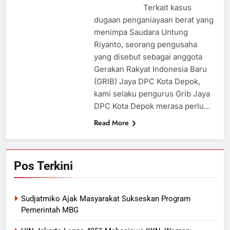
Terkait kasus
dugaan penganiayaan berat yang
menimpa Saudara Untung
Riyanto, seorang pengusaha
yang disebut sebagai anggota
Gerakan Rakyat Indonesia Baru
(GRIB) Jaya DPC Kota Depok,
kami selaku pengurus Grib Jaya
DPC Kota Depok merasa perlu…
Read More
Pos Terkini
Sudjatmiko Ajak Masyarakat Sukseskan Program
Pemerintah MBG