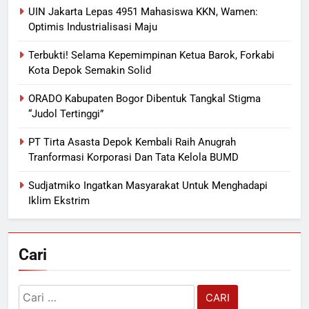
UIN Jakarta Lepas 4951 Mahasiswa KKN, Wamen:
Optimis Industrialisasi Maju
Terbukti! Selama Kepemimpinan Ketua Barok, Forkabi
Kota Depok Semakin Solid
ORADO Kabupaten Bogor Dibentuk Tangkal Stigma
“Judol Tertinggi”
PT Tirta Asasta Depok Kembali Raih Anugrah
Tranformasi Korporasi Dan Tata Kelola BUMD
Sudjatmiko Ingatkan Masyarakat Untuk Menghadapi
Iklim Ekstrim
Cari
Cari