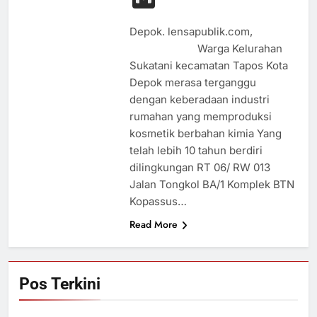
Depok. lensapublik.com,
Warga Kelurahan
Sukatani kecamatan Tapos Kota
Depok merasa terganggu
dengan keberadaan industri
rumahan yang memproduksi
kosmetik berbahan kimia Yang
telah lebih 10 tahun berdiri
dilingkungan RT 06/ RW 013
Jalan Tongkol BA/1 Komplek BTN
Kopassus…
Read More
Pos Terkini