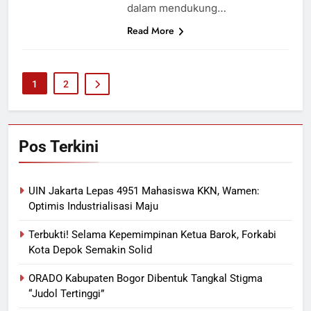
dalam mendukung…
Read More
1
2
Pos Terkini
UIN Jakarta Lepas 4951 Mahasiswa KKN, Wamen:
Optimis Industrialisasi Maju
Terbukti! Selama Kepemimpinan Ketua Barok, Forkabi
Kota Depok Semakin Solid
ORADO Kabupaten Bogor Dibentuk Tangkal Stigma
“Judol Tertinggi”