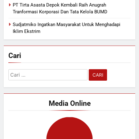
PT Tirta Asasta Depok Kembali Raih Anugrah
Tranformasi Korporasi Dan Tata Kelola BUMD
Sudjatmiko Ingatkan Masyarakat Untuk Menghadapi
Iklim Ekstrim
Cari
Cari
untuk:
Media Online