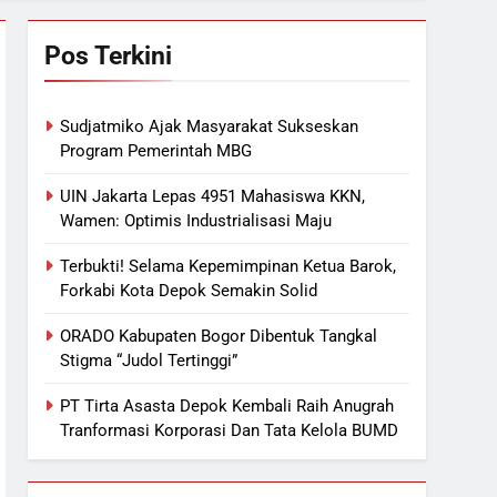
Pos Terkini
Sudjatmiko Ajak Masyarakat Sukseskan
Program Pemerintah MBG
UIN Jakarta Lepas 4951 Mahasiswa KKN,
Wamen: Optimis Industrialisasi Maju
Terbukti! Selama Kepemimpinan Ketua Barok,
Forkabi Kota Depok Semakin Solid
ORADO Kabupaten Bogor Dibentuk Tangkal
Stigma “Judol Tertinggi”
PT Tirta Asasta Depok Kembali Raih Anugrah
Tranformasi Korporasi Dan Tata Kelola BUMD