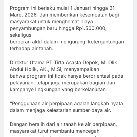
Program ini berlaku mulai 1 Januari hingga 31
Maret 2026, dan memberikan kesempatan bagi
masyarakat untuk menghemat biaya
penyambungan baru hingga Rp1.500.000,
sekaligus
berperan aktif dalam mengurangi ketergantungan
terhadap air tanah.
Direktur Utama PT Tirta Asasta Depok, M. Olik
Abdul Holik, AK., M.Si, menyampaikan
bahwa program ini tidak hanya berorientasi pada
pelayanan, tetapi juga merupakan bagian dari
kampanye lingkungan yang berkelanjutan.
“Penggunaan air perpipaan adalah langkah nyata
dalam menjaga kelestarian sumber daya air.
Dengan beralih dari air tanah ke air perpipaan,
masyarakat turut membantu mencegah