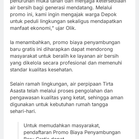
penurunan muka tanah dan menjaga ketersediaan
air bersih bagi generasi mendatang. Melalui
promo ini, kami ingin mengajak warga Depok
untuk peduli lingkungan sekaligus mendapatkan
manfaat ekonomi,” ujar Olik.
Ia menambahkan, promo biaya penyambungan
baru gratis ini diharapkan dapat mendorong
masyarakat untuk beralih ke layanan air bersih
yang dikelola secara profesional dan memenuhi
standar kualitas kesehatan.
Selain ramah lingkungan, air perpipaan Tirta
Asasta telah melalui proses pengolahan dan
pengawasan kualitas yang ketat, sehingga aman
digunakan untuk kebutuhan rumah tangga
sehari-hari.
Untuk memudahkan masyarakat,
pendaftaran Promo Biaya Penyambungan