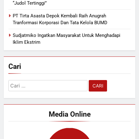
“Judol Tertinggi”
PT Tirta Asasta Depok Kembali Raih Anugrah
Tranformasi Korporasi Dan Tata Kelola BUMD
Sudjatmiko Ingatkan Masyarakat Untuk Menghadapi
Iklim Ekstrim
Cari
Cari
untuk:
Media Online