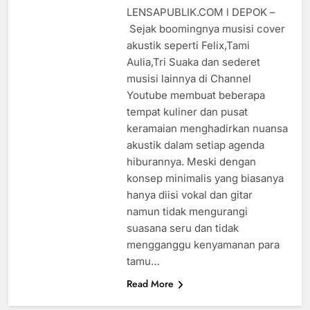
LENSAPUBLIK.COM l DEPOK –
Sejak boomingnya musisi cover
akustik seperti Felix,Tami
Aulia,Tri Suaka dan sederet
musisi lainnya di Channel
Youtube membuat beberapa
tempat kuliner dan pusat
keramaian menghadirkan nuansa
akustik dalam setiap agenda
hiburannya. Meski dengan
konsep minimalis yang biasanya
hanya diisi vokal dan gitar
namun tidak mengurangi
suasana seru dan tidak
mengganggu kenyamanan para
tamu…
Read More