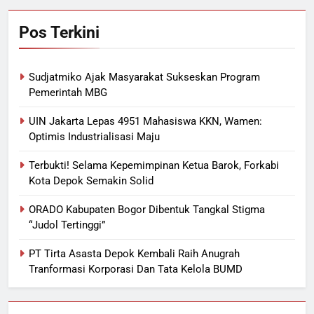
Pos Terkini
Sudjatmiko Ajak Masyarakat Sukseskan Program
Pemerintah MBG
UIN Jakarta Lepas 4951 Mahasiswa KKN, Wamen:
Optimis Industrialisasi Maju
Terbukti! Selama Kepemimpinan Ketua Barok, Forkabi
Kota Depok Semakin Solid
ORADO Kabupaten Bogor Dibentuk Tangkal Stigma
“Judol Tertinggi”
PT Tirta Asasta Depok Kembali Raih Anugrah
Tranformasi Korporasi Dan Tata Kelola BUMD