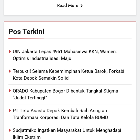
Read More
Pos Terkini
UIN Jakarta Lepas 4951 Mahasiswa KKN, Wamen:
Optimis Industrialisasi Maju
Terbukti! Selama Kepemimpinan Ketua Barok, Forkabi
Kota Depok Semakin Solid
ORADO Kabupaten Bogor Dibentuk Tangkal Stigma
“Judol Tertinggi”
PT Tirta Asasta Depok Kembali Raih Anugrah
Tranformasi Korporasi Dan Tata Kelola BUMD
Sudjatmiko Ingatkan Masyarakat Untuk Menghadapi
Iklim Ekstrim