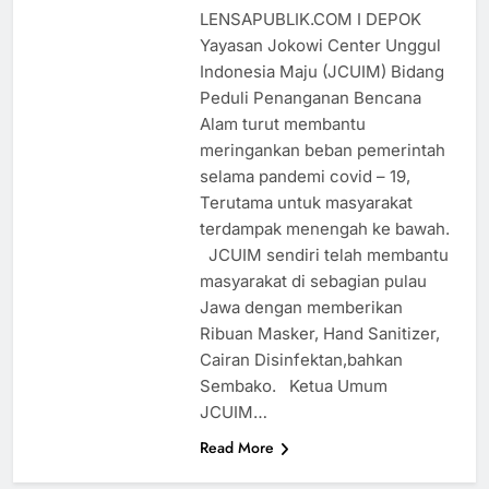
LENSAPUBLIK.COM I DEPOK
Yayasan Jokowi Center Unggul
Indonesia Maju (JCUIM) Bidang
Peduli Penanganan Bencana
Alam turut membantu
meringankan beban pemerintah
selama pandemi covid – 19,
Terutama untuk masyarakat
terdampak menengah ke bawah.
JCUIM sendiri telah membantu
masyarakat di sebagian pulau
Jawa dengan memberikan
Ribuan Masker, Hand Sanitizer,
Cairan Disinfektan,bahkan
Sembako. Ketua Umum
JCUIM…
Read More