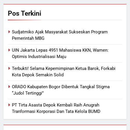
Pos Terkini
Sudjatmiko Ajak Masyarakat Sukseskan Program
Pemerintah MBG
UIN Jakarta Lepas 4951 Mahasiswa KKN, Wamen:
Optimis Industrialisasi Maju
Terbukti! Selama Kepemimpinan Ketua Barok, Forkabi
Kota Depok Semakin Solid
ORADO Kabupaten Bogor Dibentuk Tangkal Stigma
“Judol Tertinggi”
PT Tirta Asasta Depok Kembali Raih Anugrah
Tranformasi Korporasi Dan Tata Kelola BUMD