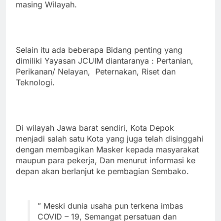
masing Wilayah.
Selain itu ada beberapa Bidang penting yang
dimiliki Yayasan JCUIM diantaranya : Pertanian,
Perikanan/ Nelayan, Peternakan, Riset dan
Teknologi.
Di wilayah Jawa barat sendiri, Kota Depok
menjadi salah satu Kota yang juga telah disinggahi
dengan membagikan Masker kepada masyarakat
maupun para pekerja, Dan menurut informasi ke
depan akan berlanjut ke pembagian Sembako.
” Meski dunia usaha pun terkena imbas
COVID – 19, Semangat persatuan dan