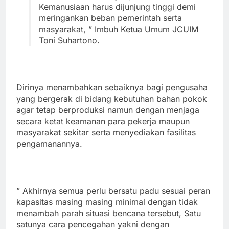
Kemanusiaan harus dijunjung tinggi demi
meringankan beban pemerintah serta
masyarakat, ” Imbuh Ketua Umum JCUIM
Toni Suhartono.
Dirinya menambahkan sebaiknya bagi pengusaha
yang bergerak di bidang kebutuhan bahan pokok
agar tetap berproduksi namun dengan menjaga
secara ketat keamanan para pekerja maupun
masyarakat sekitar serta menyediakan fasilitas
pengamanannya.
” Akhirnya semua perlu bersatu padu sesuai peran
kapasitas masing masing minimal dengan tidak
menambah parah situasi bencana tersebut, Satu
satunya cara pencegahan yakni dengan