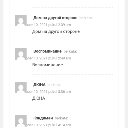
Дом на другой стороне
berkata:
September 10, 2021 pukul 2:39 am
Дом на другой стороне
Воспоминание
berkata:
September 10, 2021 pukul 2:49 am
Воспоминание
ДЮНА
berkata:
September 10, 2021 pukul 3:36 am
ДЮНА
Кэндимен
berkata:
September 10, 2021 pukul 4:14 am