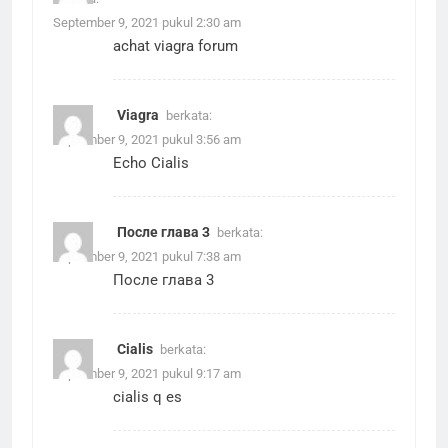
September 9, 2021 pukul 2:30 am
achat viagra forum
Viagra
berkata:
September 9, 2021 pukul 3:56 am
Echo Cialis
После глава 3
berkata:
September 9, 2021 pukul 7:38 am
После глава 3
Cialis
berkata:
September 9, 2021 pukul 9:17 am
cialis q es