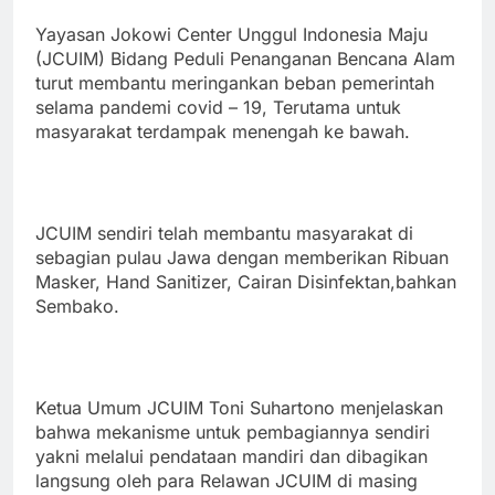
Yayasan Jokowi Center Unggul Indonesia Maju
(JCUIM) Bidang Peduli Penanganan Bencana Alam
turut membantu meringankan beban pemerintah
selama pandemi covid – 19, Terutama untuk
masyarakat terdampak menengah ke bawah.
JCUIM sendiri telah membantu masyarakat di
sebagian pulau Jawa dengan memberikan Ribuan
Masker, Hand Sanitizer, Cairan Disinfektan,bahkan
Sembako.
Ketua Umum JCUIM Toni Suhartono menjelaskan
bahwa mekanisme untuk pembagiannya sendiri
yakni melalui pendataan mandiri dan dibagikan
langsung oleh para Relawan JCUIM di masing