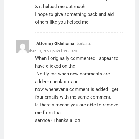
& it helped me out much.
I hope to give something back and aid
others like you helped me.
Attorney Oklahoma
berkata:
September 10, 2021 pukul 1:06 am
When I originally commented I appear to
have clicked on the
-Notify me when new comments are
added- checkbox and
now whenever a comment is added I get
four emails with the same comment.
Is there a means you are able to remove
me from that
service? Thanks a lot!