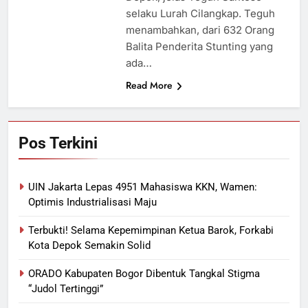
selaku Lurah Cilangkap. Teguh
menambahkan, dari 632 Orang
Balita Penderita Stunting yang
ada…
Read More
Pos Terkini
UIN Jakarta Lepas 4951 Mahasiswa KKN, Wamen:
Optimis Industrialisasi Maju
Terbukti! Selama Kepemimpinan Ketua Barok, Forkabi
Kota Depok Semakin Solid
ORADO Kabupaten Bogor Dibentuk Tangkal Stigma
“Judol Tertinggi”