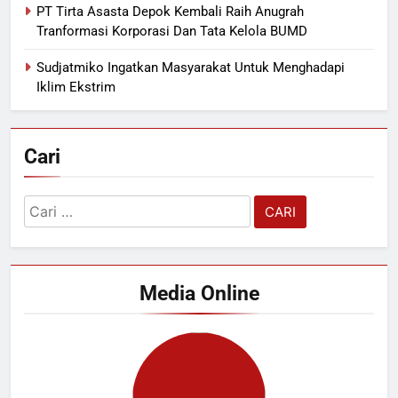
PT Tirta Asasta Depok Kembali Raih Anugrah
Tranformasi Korporasi Dan Tata Kelola BUMD
Sudjatmiko Ingatkan Masyarakat Untuk Menghadapi
Iklim Ekstrim
Cari
Cari
untuk:
Media Online