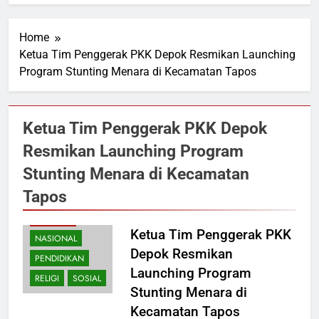
Home
Ketua Tim Penggerak PKK Depok Resmikan Launching
Program Stunting Menara di Kecamatan Tapos
Ketua Tim Penggerak PKK Depok
Resmikan Launching Program
Stunting Menara di Kecamatan
Tapos
HIBURAN
Ketua Tim Penggerak PKK
NASIONAL
Depok Resmikan
PENDIDIKAN
Launching Program
RELIGI
SOSIAL
Stunting Menara di
Kecamatan Tapos