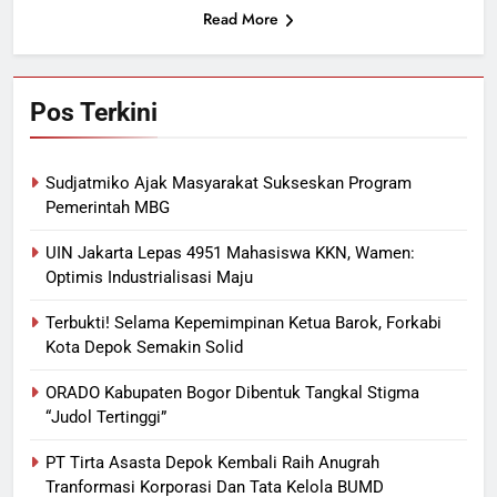
Read More
Pos Terkini
Sudjatmiko Ajak Masyarakat Sukseskan Program
Pemerintah MBG
UIN Jakarta Lepas 4951 Mahasiswa KKN, Wamen:
Optimis Industrialisasi Maju
Terbukti! Selama Kepemimpinan Ketua Barok, Forkabi
Kota Depok Semakin Solid
ORADO Kabupaten Bogor Dibentuk Tangkal Stigma
“Judol Tertinggi”
PT Tirta Asasta Depok Kembali Raih Anugrah
Tranformasi Korporasi Dan Tata Kelola BUMD