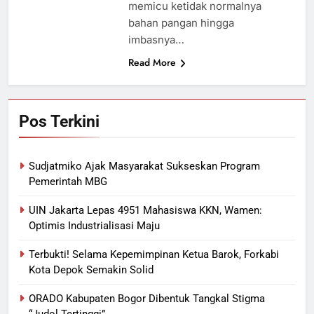
memicu ketidak normalnya
bahan pangan hingga
imbasnya…
Read More
Pos Terkini
Sudjatmiko Ajak Masyarakat Sukseskan Program
Pemerintah MBG
UIN Jakarta Lepas 4951 Mahasiswa KKN, Wamen:
Optimis Industrialisasi Maju
Terbukti! Selama Kepemimpinan Ketua Barok, Forkabi
Kota Depok Semakin Solid
ORADO Kabupaten Bogor Dibentuk Tangkal Stigma