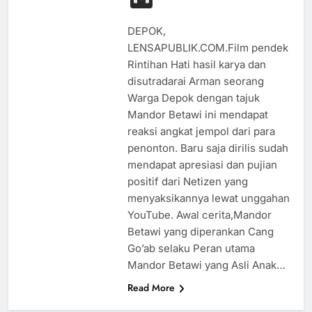
DEPOK,
LENSAPUBLIK.COM.Film pendek
Rintihan Hati hasil karya dan
disutradarai Arman seorang
Warga Depok dengan tajuk
Mandor Betawi ini mendapat
reaksi angkat jempol dari para
penonton. Baru saja dirilis sudah
mendapat apresiasi dan pujian
positif dari Netizen yang
menyaksikannya lewat unggahan
YouTube. Awal cerita,Mandor
Betawi yang diperankan Cang
Go’ab selaku Peran utama
Mandor Betawi yang Asli Anak…
Read More