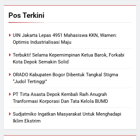
Pos Terkini
UIN Jakarta Lepas 4951 Mahasiswa KKN, Wamen:
Optimis Industrialisasi Maju
Terbukti! Selama Kepemimpinan Ketua Barok, Forkabi
Kota Depok Semakin Solid
ORADO Kabupaten Bogor Dibentuk Tangkal Stigma
“Judol Tertinggi”
PT Tirta Asasta Depok Kembali Raih Anugrah
Tranformasi Korporasi Dan Tata Kelola BUMD
Sudjatmiko Ingatkan Masyarakat Untuk Menghadapi
Iklim Ekstrim