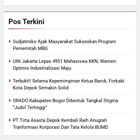
Pos Terkini
Sudjatmiko Ajak Masyarakat Sukseskan Program
Pemerintah MBG
UIN Jakarta Lepas 4951 Mahasiswa KKN, Wamen:
Optimis Industrialisasi Maju
Terbukti! Selama Kepemimpinan Ketua Barok, Forkabi
Kota Depok Semakin Solid
ORADO Kabupaten Bogor Dibentuk Tangkal Stigma
“Judol Tertinggi”
PT Tirta Asasta Depok Kembali Raih Anugrah
Tranformasi Korporasi Dan Tata Kelola BUMD