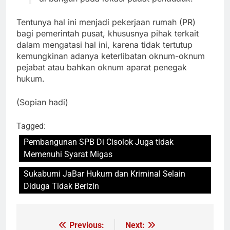
Tentunya hal ini menjadi pekerjaan rumah (PR)
bagi pemerintah pusat, khususnya pihak terkait
dalam mengatasi hal ini, karena tidak tertutup
kemungkinan adanya keterlibatan oknum-oknum
pejabat atau bahkan oknum aparat penegak
hukum.
(Sopian hadi)
Tagged:
Pembangunan SPB Di Cisolok Juga tidak
Memenuhi Syarat Migas
Sukabumi JaBar Hukum dan Kriminal Selain
Diduga Tidak Berizin
Previous:
Next:
Navigasi