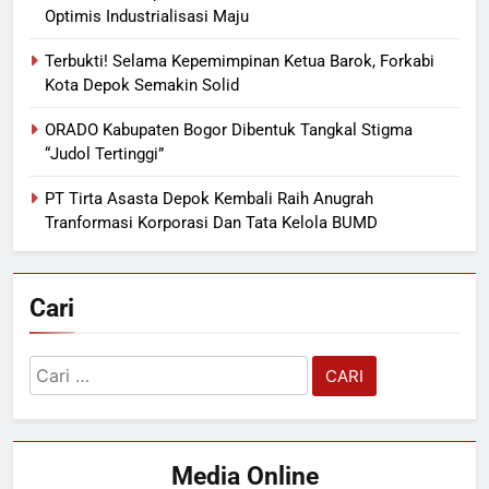
Optimis Industrialisasi Maju
Terbukti! Selama Kepemimpinan Ketua Barok, Forkabi
Kota Depok Semakin Solid
ORADO Kabupaten Bogor Dibentuk Tangkal Stigma
“Judol Tertinggi”
PT Tirta Asasta Depok Kembali Raih Anugrah
Tranformasi Korporasi Dan Tata Kelola BUMD
Cari
Cari
untuk:
Media Online