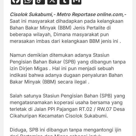
Link
Cisolok Sukabumi,- Metro Reportase online.com,-
Saat ini masyarakat dihadapkan pada kelangkaan
Bahan Bakar Minyak (BBM) Jenis Pertalite di
beberapa wilayah, Dimana masyarakat pun
merasakan imbas dari kelangkaan BBM jenis ini .
Namun demikian ditemukan adanya Stasiun
Pengisian Bahan Bakar (SPB) yang dibangun tanpa
izin Dirjen Migas . Hal ini pun menjadi sebuah
indikasi bahwa adanya dugaan penyaluran Bahan
Bakar Minyak (BBM) secara ilegal .
Salah satunya Stasiun Pengisian Bahan (SPB) yang
mengatasnamakan koperasi usaha bersama yang
terletak di Jalan PPI Pajangan RT.02 / RW.07 Desa
Cikahuripan Kecamatan Cisolok Sukabumi.
Diduga, SPB ini dibangun tanpa mengantongi ijin