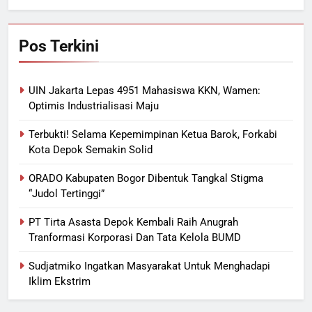
Pos Terkini
UIN Jakarta Lepas 4951 Mahasiswa KKN, Wamen:
Optimis Industrialisasi Maju
Terbukti! Selama Kepemimpinan Ketua Barok, Forkabi
Kota Depok Semakin Solid
ORADO Kabupaten Bogor Dibentuk Tangkal Stigma
“Judol Tertinggi”
PT Tirta Asasta Depok Kembali Raih Anugrah
Tranformasi Korporasi Dan Tata Kelola BUMD
Sudjatmiko Ingatkan Masyarakat Untuk Menghadapi
Iklim Ekstrim