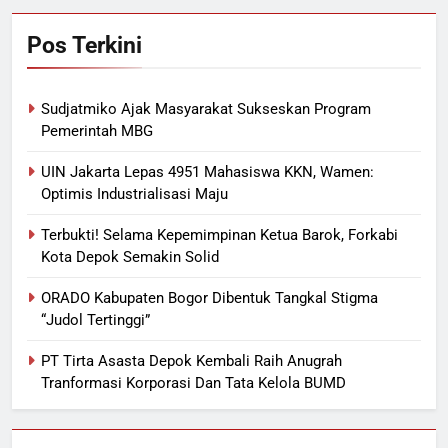
Pos Terkini
Sudjatmiko Ajak Masyarakat Sukseskan Program
Pemerintah MBG
UIN Jakarta Lepas 4951 Mahasiswa KKN, Wamen:
Optimis Industrialisasi Maju
Terbukti! Selama Kepemimpinan Ketua Barok, Forkabi
Kota Depok Semakin Solid
ORADO Kabupaten Bogor Dibentuk Tangkal Stigma
“Judol Tertinggi”
PT Tirta Asasta Depok Kembali Raih Anugrah
Tranformasi Korporasi Dan Tata Kelola BUMD