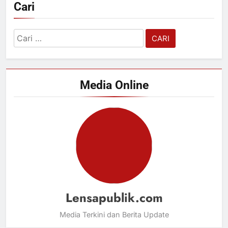
Cari
Cari
untuk:
Media Online
Lensapublik.com
Media Terkini dan Berita Update