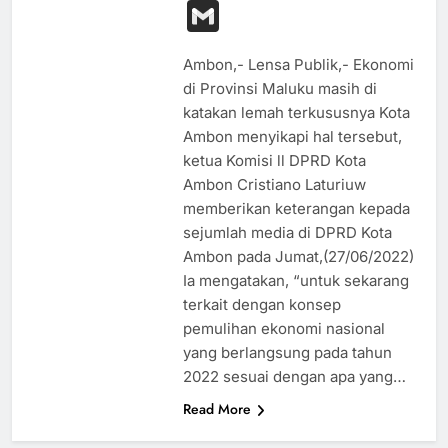
Link
Gmail
Ambon,- Lensa Publik,- Ekonomi
di Provinsi Maluku masih di
katakan lemah terkususnya Kota
Ambon menyikapi hal tersebut,
ketua Komisi ll DPRD Kota
Ambon Cristiano Laturiuw
memberikan keterangan kepada
sejumlah media di DPRD Kota
Ambon pada Jumat,(27/06/2022)
Ia mengatakan, “untuk sekarang
terkait dengan konsep
pemulihan ekonomi nasional
yang berlangsung pada tahun
2022 sesuai dengan apa yang…
Read More