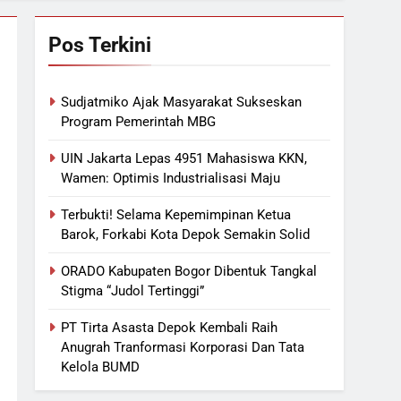
Pos Terkini
Sudjatmiko Ajak Masyarakat Sukseskan
Program Pemerintah MBG
UIN Jakarta Lepas 4951 Mahasiswa KKN,
Wamen: Optimis Industrialisasi Maju
Terbukti! Selama Kepemimpinan Ketua
Barok, Forkabi Kota Depok Semakin Solid
ORADO Kabupaten Bogor Dibentuk Tangkal
Stigma “Judol Tertinggi”
PT Tirta Asasta Depok Kembali Raih
Anugrah Tranformasi Korporasi Dan Tata
Kelola BUMD