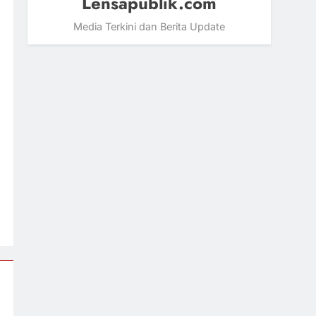
Lensapublik.com
Media Terkini dan Berita Update