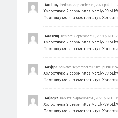
AAnbtcy
berkata:
September 19, 2021 pukul 11
Холостячка 2 сезон
https://bit.ly/39ioLk
Пост шоу можно смотреть тут. Холостяч
AAaxzaq
berkata:
September 20, 2021 pukul 12
Холостячка 2 сезон
https://bit.ly/39ioLk
Пост шоу можно смотреть тут. Холостяч
AAvjfpt
berkata:
September 20, 2021 pukul 12:
Холостячка 2 сезон
https://bit.ly/39ioLk
Пост шоу можно смотреть тут. Холостяч
AAjagsz
berkata:
September 20, 2021 pukul 1:
Холостячка 2 сезон
https://bit.ly/39ioLk
Пост шоу можно смотреть тут. Холостяч