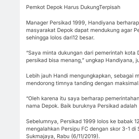
Pemkot Depok Harus DukungTerpisah
Manager Persikad 1999, Handiyana berharap
masyarakat Depok dapat mendukung agar Pe
sehingga lolos dari12 besar.
“Saya minta dukungan dari pemerintah kota
persikad bisa menang,” ungkap Handiyana, ju
Lebih jauh Handi mengungkapkan, sebagai m
mendorong timnya tanding dengan maksimal.
“Oleh karena itu saya berharap pemerintah
nama Depok. Baik buruknya Persikad adalah
Sebelumnya, Persikad 1999 lolos ke babak 12
mengalahkan Persipu FC dengan skor 3-1 di
Sukmajaya, Rabu (6/11/2019).