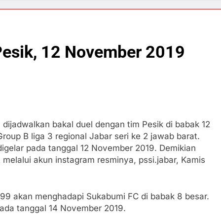
Pesik, 12 November 2019
 dijadwalkan bakal duel dengan tim Pesik di babak 12
Group B liga 3 regional Jabar seri ke 2 jawab barat.
 digelar pada tanggal 12 November 2019. Demikian
 melalui akun instagram resminya, pssi.jabar, Kamis
1999 akan menghadapi Sukabumi FC di babak 8 besar.
 pada tanggal 14 November 2019.