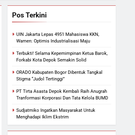
Pos Terkini
UIN Jakarta Lepas 4951 Mahasiswa KKN,
Wamen: Optimis Industrialisasi Maju
Terbukti! Selama Kepemimpinan Ketua Barok,
Forkabi Kota Depok Semakin Solid
ORADO Kabupaten Bogor Dibentuk Tangkal
Stigma “Judol Tertinggi”
PT Tirta Asasta Depok Kembali Raih Anugrah
Tranformasi Korporasi Dan Tata Kelola BUMD
Sudjatmiko Ingatkan Masyarakat Untuk
Menghadapi Iklim Ekstrim