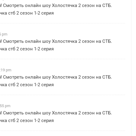
W
Смотреть онлайн шоу Холостячка 2 сезон на СТБ.
ка стб 2 сезон 1-2 серия
5 pm
W
Смотреть онлайн шоу Холостячка 2 сезон на СТБ.
ка стб 2 сезон 1-2 серия
0:19 pm
W
Смотреть онлайн шоу Холостячка 2 сезон на СТБ.
ка стб 2 сезон 1-2 серия
:55 pm
W
Смотреть онлайн шоу Холостячка 2 сезон на СТБ.
ка стб 2 сезон 1-2 серия