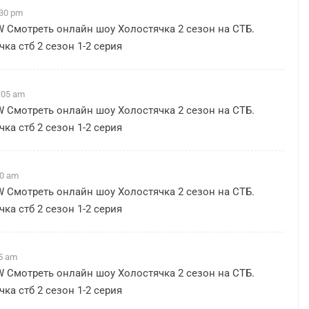
:30 pm
W
Смотреть онлайн шоу Холостячка 2 сезон на СТБ.
ка стб 2 сезон 1-2 серия
:05 am
W
Смотреть онлайн шоу Холостячка 2 сезон на СТБ.
ка стб 2 сезон 1-2 серия
40 am
W
Смотреть онлайн шоу Холостячка 2 сезон на СТБ.
ка стб 2 сезон 1-2 серия
15 am
W
Смотреть онлайн шоу Холостячка 2 сезон на СТБ.
ка стб 2 сезон 1-2 серия