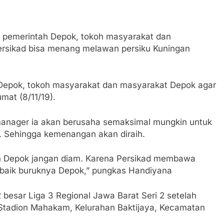
 pemerintah Depok, tokoh masyarakat dan
rsikad bisa menang melawan persiku Kuningan
 Depok, tokoh masyarakat dan masyarakat Depok agar
mat (8/11/19).
anager ia akan berusaha semaksimal mungkin untuk
 Sehingga kemenangan akan diraih.
an Depok jangan diam. Karena Persikad membawa
 baik buruknya Depok,” pungkas Handiyana
 besar Liga 3 Regional Jawa Barat Seri 2 setelah
 Stadion Mahakam, Kelurahan Baktijaya, Kecamatan