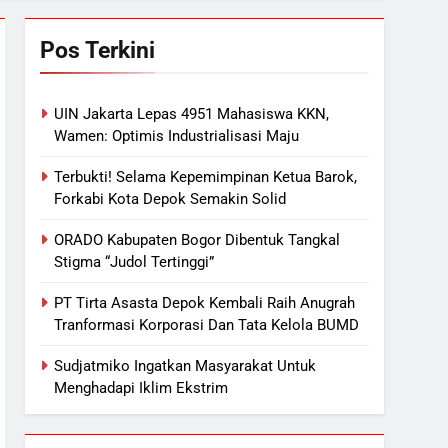
Pos Terkini
UIN Jakarta Lepas 4951 Mahasiswa KKN,
Wamen: Optimis Industrialisasi Maju
Terbukti! Selama Kepemimpinan Ketua Barok,
Forkabi Kota Depok Semakin Solid
ORADO Kabupaten Bogor Dibentuk Tangkal
Stigma “Judol Tertinggi”
PT Tirta Asasta Depok Kembali Raih Anugrah
Tranformasi Korporasi Dan Tata Kelola BUMD
Sudjatmiko Ingatkan Masyarakat Untuk
Menghadapi Iklim Ekstrim