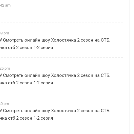
:42 am
39 pm
W
Смотреть онлайн шоу Холостячка 2 сезон на СТБ.
ка стб 2 сезон 1-2 серия
:25 pm
W
Смотреть онлайн шоу Холостячка 2 сезон на СТБ.
ка стб 2 сезон 1-2 серия
30 pm
W
Смотреть онлайн шоу Холостячка 2 сезон на СТБ.
ка стб 2 сезон 1-2 серия