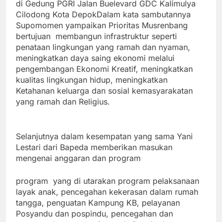
di Gedung PGRI Jalan Buelevard GDC Kalimulya
Cilodong Kota Depok
Dalam kata sambutannya
Supomomen yampaikan Prioritas Musrenbang
bertujuan membangun infrastruktur seperti
penataan lingkungan yang ramah dan nyaman,
meningkatkan daya saing ekonomi melalui
pengembangan Ekonomi Kreatif, meningkatkan
kualita
s lingkungan hidup, meningkatkan
Ketahanan keluarga dan sosial kemasyarakatan
yang ramah dan Religius.
Selanjutnya dalam kesempatan yang sama Yani
Lestari dari Bapeda memberikan masukan
mengenai anggaran dan program
program yang di utarakan program pelaksanaan
layak anak, pencegahan kekerasan dalam rumah
tangga, penguatan Kampung KB, pelayanan
Posyandu dan pospindu, pencegahan dan