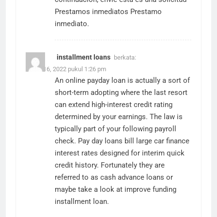
Prestamos inmediatos
Prestamo
inmediato.
installment loans
berkata:
Maret 16, 2022 pukul 1:26 pm
An online payday loan is actually a sort of
short-term adopting where the last resort
can extend high-interest credit rating
determined by your earnings. The law is
typically part of your following payroll
check. Pay day loans bill large car finance
interest rates designed for interim quick
credit history. Fortunately they are
referred to as cash advance loans or
maybe take a look at improve funding
installment loan
.