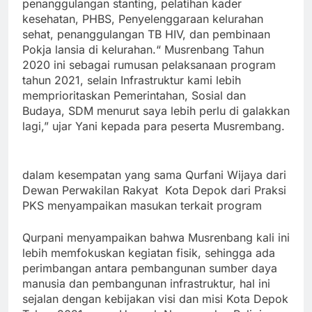
penanggulangan stanting, pelatihan kader
kesehatan, PHBS, Penyelenggaraan kelurahan
sehat, penanggulangan TB HIV, dan pembinaan
Pokja lansia di kelurahan.
“ Musrenbang Tahun
2020 ini sebagai rumusan pelaksanaan program
tahun 2021, selain Infrastruktur kami lebih
memprioritaskan Pemerintahan, Sosial dan
Budaya, SDM menurut saya lebih perlu di galakkan
lagi,” ujar Yani kepada para peserta Musrembang.
dalam kesempatan yang sama Qurfani Wijaya dari
Dewan Perwakilan Rakyat Kota Depok dari Praksi
PKS menyampaikan masukan terkait program
Qurpani menyampaikan bahwa Musrenbang kali ini
lebih memfokuskan kegiatan fisik, sehingga ada
perimbangan antara pembangunan sumber daya
manusia dan pembangunan infrastruktur, hal ini
sejalan dengan kebijakan visi dan misi Kota Depok