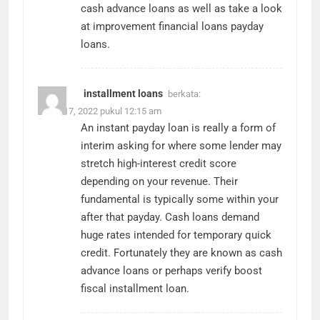
cash advance loans as well as take a look
at improvement financial loans
payday
loans
.
installment loans
berkata:
Maret 17, 2022 pukul 12:15 am
An instant payday loan is really a form of
interim asking for where some lender may
stretch high-interest credit score
depending on your revenue. Their
fundamental is typically some within your
after that payday. Cash loans demand
huge rates intended for temporary quick
credit. Fortunately they are known as cash
advance loans or perhaps verify boost
fiscal
installment loan
.