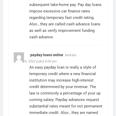
subsequent take-home pay. Pay day loans
impose excessive car finance rates
regarding temporary fast credit rating.
Also , they are called cash advance loans
as well as verify improvement funding
cash advance
.
payday loans online
berkata:
Maret 16, 2022 pukul 6:09 pm
An easy payday loan is really a style of
temporary credit where a new financial
institution may increase high-interest
credit determined by your revenue. The
law is commonly a percentage of your up
coming salary. Payday advances request
substantial rates meant for not permanent
immediate credit. Also , they are named