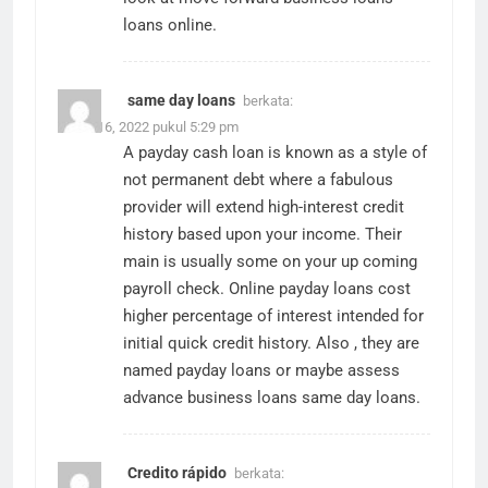
loans online
.
same day loans
berkata:
Maret 16, 2022 pukul 5:29 pm
A payday cash loan is known as a style of
not permanent debt where a fabulous
provider will extend high-interest credit
history based upon your income. Their
main is usually some on your up coming
payroll check. Online payday loans cost
higher percentage of interest intended for
initial quick credit history. Also , they are
named payday loans or maybe assess
advance business loans
same day loans
.
Credito rápido
berkata: