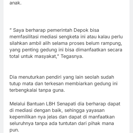
anak.
” Saya berharap pemerintah Depok bisa
memfasilitasi mediasi sengketa ini atau kalau perlu
silahkan ambil alih selama proses belum rampung,
yang penting gedung ini bisa dimanfaatkan secara
total untuk masyakat,” Tegasnya.
Dia menuturkan pendiri yang lain seolah sudah
tutup mata dan terkesan membiarkan gedung ini
terbengkalai tanpa guna.
Melalui Bantuan LBH Senapati dia berharap dapat
di mediasi dengan baik, sehingga yayasan
kepemilikan nya jelas dan dapat di manfaatkan
seluruhnya tanpa ada tuntutan dari pihak mana
pun.