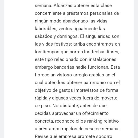
semana. Alcanzas obtener esta clase
concerniente a préstamos personales de
ningún modo abandonado las vidas
laborables, ventura igualmente las
sábados y domingos. El singularidad son
las vidas festivos: arriba encontramos en
los tiempos que corren los fechas libres,
este tipo relacionado con instalaciones
embargo bancarias nadie funcionan. Esta
florece un vistoso arreglo gracias an el
cual obtendrás obtener patrimonio con el
objetivo de gastos imprevistos de forma
rápida y algunas veces fuera de moverte
de piso. No obstante, antes de que
decidas aprovechar un ofrecimiento
concreta, reconoce ellos ranking relativo
a préstamos rápidos de cese de semana.
Revise qué empresa promete socorro