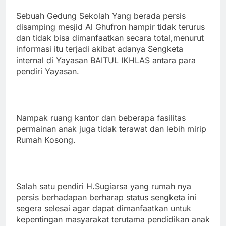
Sebuah Gedung Sekolah Yang berada persis
disamping mesjid Al Ghufron hampir tidak terurus
dan tidak bisa dimanfaatkan secara total,menurut
informasi itu terjadi akibat adanya
Sengketa
internal di Yayasan BAITUL IKHLAS antara para
pendiri Yayasan.
Nampak ruang kantor dan beberapa fasilitas
permainan anak juga tidak terawat dan lebih mirip
Rumah Kosong.
Salah satu pendiri H.Sugiarsa yang rumah nya
persis berhadapan berharap status sengketa ini
segera selesai agar dapat dimanfaatkan untuk
kepentingan masyarakat terutama pendidikan anak