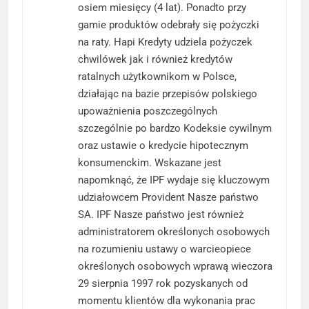
osiem miesięcy (4 lat). Ponadto przy
gamie produktów odebrały się pożyczki
na raty. Hapi Kredyty udziela pożyczek
chwilówek jak i również kredytów
ratalnych użytkownikom w Polsce,
działając na bazie przepisów polskiego
upoważnienia poszczególnych
szczególnie po bardzo Kodeksie cywilnym
oraz ustawie o kredycie hipotecznym
konsumenckim. Wskazane jest
napomknąć, że IPF wydaje się kluczowym
udziałowcem Provident Nasze państwo
SA. IPF Nasze państwo jest również
administratorem określonych osobowych
na rozumieniu ustawy o warcieopiece
określonych osobowych wprawą wieczora
29 sierpnia 1997 rok pozyskanych od
momentu klientów dla wykonania prac