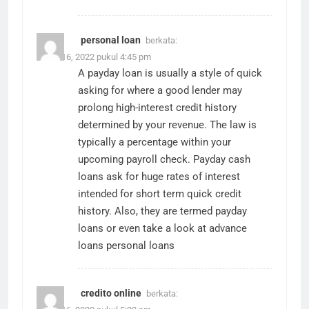
personal loan
berkata:
Maret 16, 2022 pukul 4:45 pm
A payday loan is usually a style of quick
asking for where a good lender may
prolong high-interest credit history
determined by your revenue. The law is
typically a percentage within your
upcoming payroll check. Payday cash
loans ask for huge rates of interest
intended for short term quick credit
history. Also, they are termed payday
loans or even take a look at advance
loans
personal loans
credito online
berkata: