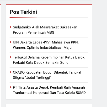
Pos Terkini
Sudjatmiko Ajak Masyarakat Sukseskan
Program Pemerintah MBG
UIN Jakarta Lepas 4951 Mahasiswa KKN,
Wamen: Optimis Industrialisasi Maju
Terbukti! Selama Kepemimpinan Ketua Barok,
Forkabi Kota Depok Semakin Solid
ORADO Kabupaten Bogor Dibentuk Tangkal
Stigma “Judol Tertinggi”
PT Tirta Asasta Depok Kembali Raih Anugrah
Tranformasi Korporasi Dan Tata Kelola BUMD