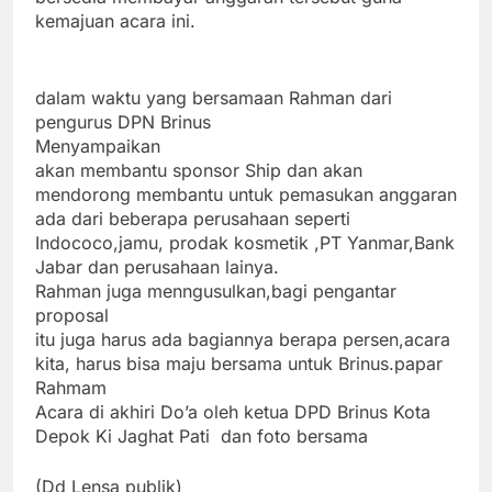
kemajuan acara ini.
dalam waktu yang bersamaan Rahman dari
pengurus DPN Brinus
Menyampaikan
akan membantu sponsor Ship dan akan
mendorong membantu untuk pemasukan anggaran
ada dari beberapa perusahaan seperti
Indococo,jamu, prodak kosmetik ,PT Yanmar,Bank
Jabar dan perusahaan lainya.
Rahman juga menngusulkan,bagi pengantar
proposal
itu juga harus ada bagiannya berapa persen,acara
kita, harus bisa maju bersama untuk Brinus.papar
Rahmam
Acara di akhiri Do’a oleh ketua DPD Brinus Kota
Depok Ki Jaghat Pati dan foto bersama
(Dd Lensa publik)