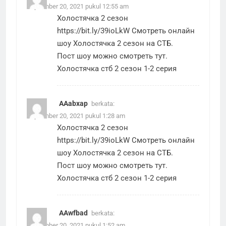
September 20, 2021 pukul 12:55 am
Холостячка 2 сезон
https://bit.ly/39ioLkW
Смотреть онлайн
шоу Холостячка 2 сезон на СТБ.
Пост шоу можно смотреть тут.
Холостячка стб 2 сезон 1-2 серия
AAabxap
berkata:
September 20, 2021 pukul 1:28 am
Холостячка 2 сезон
https://bit.ly/39ioLkW
Смотреть онлайн
шоу Холостячка 2 сезон на СТБ.
Пост шоу можно смотреть тут.
Холостячка стб 2 сезон 1-2 серия
AAwfbad
berkata:
September 20, 2021 pukul 1:52 am