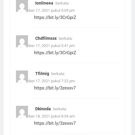
Ionlineea
berkata:
September 17, 2021 pukul 5:09 pm
https://bit.ly/3CrGpiZ
Chdfilmssx
berkata:
September 17, 2021 pukul 5:41 pm
https://bit.ly/3CrGpiZ
Tfilmig
berkata:
September 17, 2021 pukul 7:22 pm
https://bit.ly/3zexxv7
Dkinoda
berkata:
September 18, 2021 pukul 8:34 am
https://bit.ly/3zexxv7