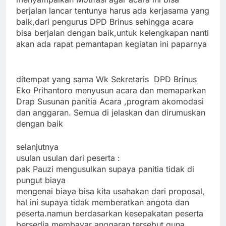
berjalan lancar tentunya harus ada kerjasama yang
baik,dari pengurus DPD Brinus sehingga acara
bisa berjalan dengan baik,untuk kelengkapan nanti
akan ada rapat pemantapan kegiatan ini paparnya
ditempat yang sama Wk Sekretaris DPD Brinus
Eko Prihantoro menyusun acara dan memaparkan
Drap Susunan panitia Acara ,program akomodasi
dan anggaran. Semua di jelaskan dan dirumuskan
dengan baik
selanjutnya
usulan usulan dari peserta :
pak Pauzi mengusulkan supaya panitia tidak di
pungut biaya
mengenai biaya bisa kita usahakan dari proposal,
hal ini supaya tidak memberatkan angota dan
peserta.namun berdasarkan kesepakatan peserta
bersedia membayar anggaran tersebut guna