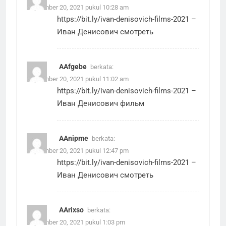
September 20, 2021 pukul 10:28 am
https://bit.ly/ivan-denisovich-films-2021
–
Иван Денисович смотреть
AAfgebe
berkata:
September 20, 2021 pukul 11:02 am
https://bit.ly/ivan-denisovich-films-2021
–
Иван Денисович фильм
AAnipme
berkata:
September 20, 2021 pukul 12:47 pm
https://bit.ly/ivan-denisovich-films-2021
–
Иван Денисович смотреть
AArixso
berkata:
September 20, 2021 pukul 1:03 pm