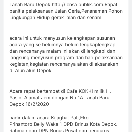
Tanah Baru Depok http://lensa publik.com.Rapat
panitia pelaksanaan Jalan Ceria,Penanaman Pohon
Lingkungan Hidup gerak jalan dan senam
acara ini untuk menyusun kelengkapan susunan
acara yang se belumnya belum lengkaplengkap
dan rencananya malam ini akan di lengkapi dan
langsung menyusun program dan hari pelaksanaan
kegiatan,kegiatan rencananya akan dilaksanakan
di Alun alun Depok
Acara rapat bertempat di Cafe KOKKI milik H.
Yasin. Alamat Jemblongan No 1A Tanah Baru
Depok 16/2/2020
hadir dalam acara Kijaghat Pati,Eko
Prihantoro,Belly Waka 1
DPD Brinus Kota Depok.
Rahman dari DPN Brinus Pusat dan pengurus