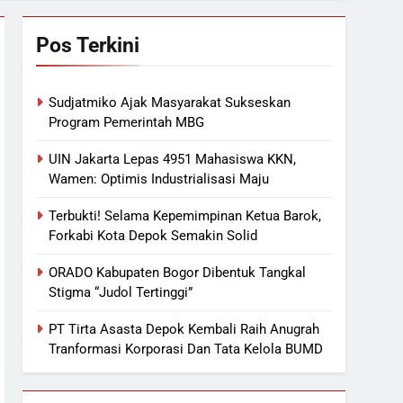
Pos Terkini
Sudjatmiko Ajak Masyarakat Sukseskan
Program Pemerintah MBG
UIN Jakarta Lepas 4951 Mahasiswa KKN,
Wamen: Optimis Industrialisasi Maju
Terbukti! Selama Kepemimpinan Ketua Barok,
Forkabi Kota Depok Semakin Solid
ORADO Kabupaten Bogor Dibentuk Tangkal
Stigma “Judol Tertinggi”
PT Tirta Asasta Depok Kembali Raih Anugrah
Tranformasi Korporasi Dan Tata Kelola BUMD