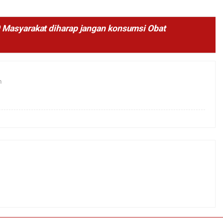
 Masyarakat diharap jangan konsumsi Obat
m