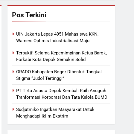
Pos Terkini
UIN Jakarta Lepas 4951 Mahasiswa KKN,
Wamen: Optimis Industrialisasi Maju
Terbukti! Selama Kepemimpinan Ketua Barok,
Forkabi Kota Depok Semakin Solid
ORADO Kabupaten Bogor Dibentuk Tangkal
Stigma “Judol Tertinggi”
PT Tirta Asasta Depok Kembali Raih Anugrah
Tranformasi Korporasi Dan Tata Kelola BUMD
Sudjatmiko Ingatkan Masyarakat Untuk
Menghadapi Iklim Ekstrim