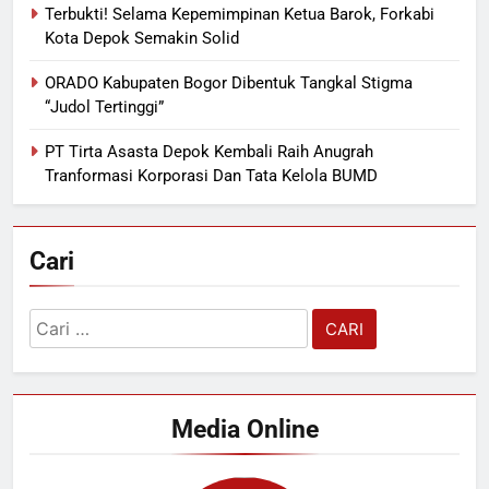
Terbukti! Selama Kepemimpinan Ketua Barok, Forkabi
Kota Depok Semakin Solid
ORADO Kabupaten Bogor Dibentuk Tangkal Stigma
“Judol Tertinggi”
PT Tirta Asasta Depok Kembali Raih Anugrah
Tranformasi Korporasi Dan Tata Kelola BUMD
Cari
Cari
untuk:
Media Online