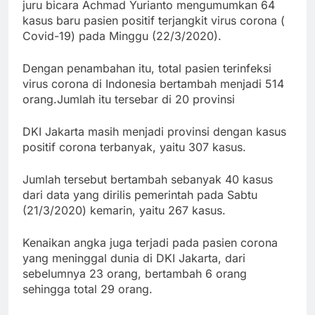
juru bicara Achmad Yurianto mengumumkan 64
kasus baru pasien positif terjangkit virus corona (
Covid-19) pada Minggu (22/3/2020).
Dengan penambahan itu, total pasien terinfeksi
virus corona di Indonesia bertambah menjadi 514
orang.
Jumlah itu tersebar di 20 provinsi
DKI Jakarta masih menjadi provinsi dengan kasus
positif corona terbanyak, yaitu 307 kasus.
Jumlah tersebut bertambah sebanyak 40 kasus
dari data yang dirilis pemerintah pada Sabtu
(21/3/2020) kemarin, yaitu 267 kasus.
Kenaikan angka juga terjadi pada pasien corona
yang meninggal dunia di DKI Jakarta, dari
sebelumnya 23 orang, bertambah 6 orang
sehingga total 29 orang.