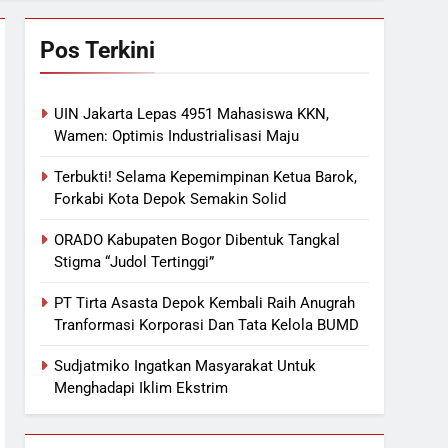
Pos Terkini
UIN Jakarta Lepas 4951 Mahasiswa KKN,
Wamen: Optimis Industrialisasi Maju
Terbukti! Selama Kepemimpinan Ketua Barok,
Forkabi Kota Depok Semakin Solid
ORADO Kabupaten Bogor Dibentuk Tangkal
Stigma “Judol Tertinggi”
PT Tirta Asasta Depok Kembali Raih Anugrah
Tranformasi Korporasi Dan Tata Kelola BUMD
Sudjatmiko Ingatkan Masyarakat Untuk
Menghadapi Iklim Ekstrim