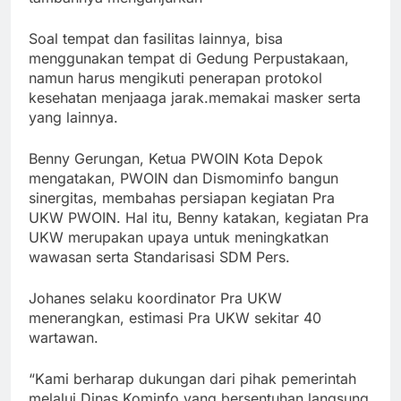
Soal tempat dan fasilitas lainnya, bisa
menggunakan tempat di Gedung Perpustakaan,
namun harus mengikuti penerapan protokol
kesehatan menjaaga jarak.memakai masker serta
yang lainnya.
Benny Gerungan, Ketua PWOIN Kota Depok
mengatakan, PWOIN dan Dismominfo bangun
sinergitas, membahas persiapan kegiatan Pra
UKW PWOIN. Hal itu, Benny katakan, kegiatan Pra
UKW merupakan upaya untuk meningkatkan
wawasan serta Standarisasi SDM Pers.
Johanes selaku koordinator Pra UKW
menerangkan, estimasi Pra UKW sekitar 40
wartawan.
“Kami berharap dukungan dari pihak pemerintah
melalui Dinas Kominfo yang bersentuhan langsung