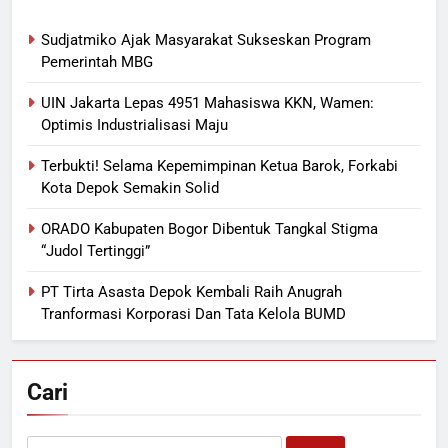
Sudjatmiko Ajak Masyarakat Sukseskan Program
Pemerintah MBG
UIN Jakarta Lepas 4951 Mahasiswa KKN, Wamen:
Optimis Industrialisasi Maju
Terbukti! Selama Kepemimpinan Ketua Barok, Forkabi
Kota Depok Semakin Solid
ORADO Kabupaten Bogor Dibentuk Tangkal Stigma
“Judol Tertinggi”
PT Tirta Asasta Depok Kembali Raih Anugrah
Tranformasi Korporasi Dan Tata Kelola BUMD
Cari