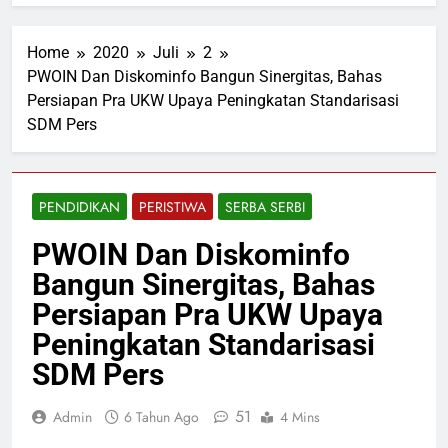
Home
2020
Juli
2
PWOIN Dan Diskominfo Bangun Sinergitas, Bahas
Persiapan Pra UKW Upaya Peningkatan Standarisasi
SDM Pers
PENDIDIKAN
PERISTIWA
SERBA SERBI
PWOIN Dan Diskominfo
Bangun Sinergitas, Bahas
Persiapan Pra UKW Upaya
Peningkatan Standarisasi
SDM Pers
51
Admin
6 Tahun Ago
4 Mins