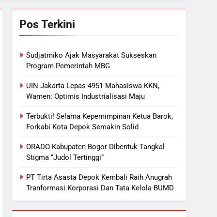
Pos Terkini
Sudjatmiko Ajak Masyarakat Sukseskan
Program Pemerintah MBG
UIN Jakarta Lepas 4951 Mahasiswa KKN,
Wamen: Optimis Industrialisasi Maju
Terbukti! Selama Kepemimpinan Ketua Barok,
Forkabi Kota Depok Semakin Solid
ORADO Kabupaten Bogor Dibentuk Tangkal
Stigma “Judol Tertinggi”
PT Tirta Asasta Depok Kembali Raih Anugrah
Tranformasi Korporasi Dan Tata Kelola BUMD