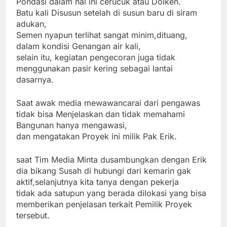
Pondasi dalam hal ini cerucuk atau Dolken.
Batu kali Disusun setelah di susun baru di siram
adukan,
Semen nyapun terlihat sangat minim,dituang,
dalam kondisi Genangan air kali,
selain itu, kegiatan pengecoran juga tidak
menggunakan pasir kering sebagai lantai
dasarnya.
Saat awak media mewawancarai dari pengawas
tidak bisa Menjelaskan dan tidak memahami
Bangunan hanya mengawasi,
dan mengatakan Proyek ini milik Pak Erik.
saat Tim Media Minta dusambungkan dengan Erik
dia bikang Susah di hubungi dari kemarin gak
aktif,selanjutnya kita tanya dengan pekerja
tidak ada satupun yang berada dilokasi yang bisa
memberikan penjelasan terkait Pemilik Proyek
tersebut.