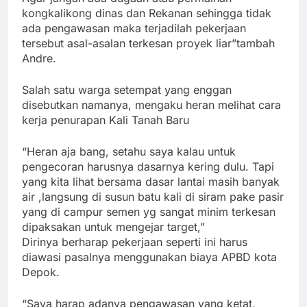
kongkalikong dinas dan Rekanan sehingga tidak
ada pengawasan maka terjadilah pekerjaan
tersebut asal-asalan terkesan proyek liar”tambah
Andre.
Salah satu warga setempat yang enggan
disebutkan namanya, mengaku heran melihat cara
kerja penurapan Kali Tanah Baru
“Heran aja bang, setahu saya kalau untuk
pengecoran harusnya dasarnya kering dulu. Tapi
yang kita lihat bersama dasar lantai masih banyak
air ,langsung di susun batu kali di siram pake pasir
yang di campur semen yg sangat minim terkesan
dipaksakan untuk mengejar target,”
Dirinya berharap pekerjaan seperti ini harus
diawasi pasalnya menggunakan biaya APBD kota
Depok.
“Saya harap adanya pengawasan yang ketat,