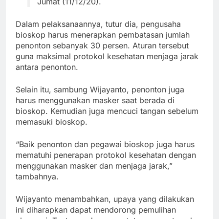
Jumat (11/12/20).
Dalam pelaksanaannya, tutur dia, pengusaha
bioskop harus menerapkan pembatasan jumlah
penonton sebanyak 30 persen. Aturan tersebut
guna maksimal protokol kesehatan menjaga jarak
antara penonton.
Selain itu, sambung Wijayanto, penonton juga
harus menggunakan masker saat berada di
bioskop. Kemudian juga mencuci tangan sebelum
memasuki bioskop.
“Baik penonton dan pegawai bioskop juga harus
mematuhi penerapan protokol kesehatan dengan
menggunakan masker dan menjaga jarak,”
tambahnya.
Wijayanto menambahkan, upaya yang dilakukan
ini diharapkan dapat mendorong pemulihan