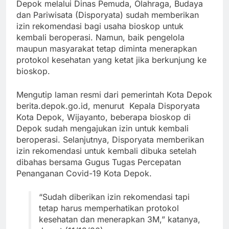
Depok melalui Dinas Pemuda, Olahraga, Budaya
dan Pariwisata (Disporyata) sudah memberikan
izin rekomendasi bagi usaha bioskop untuk
kembali beroperasi. Namun, baik pengelola
maupun masyarakat tetap diminta menerapkan
protokol kesehatan yang ketat jika berkunjung ke
bioskop.
Mengutip laman resmi dari pemerintah Kota Depok
berita.depok.go.id, menurut Kepala Disporyata
Kota Depok, Wijayanto, beberapa bioskop di
Depok sudah mengajukan izin untuk kembali
beroperasi. Selanjutnya, Disporyata memberikan
izin rekomendasi untuk kembali dibuka setelah
dibahas bersama Gugus Tugas Percepatan
Penanganan Covid-19 Kota Depok.
“Sudah diberikan izin rekomendasi tapi
tetap harus memperhatikan protokol
kesehatan dan menerapkan 3M,” katanya,