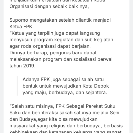
Organisasi dengan sebaik baik nya,
Supomo mengatakan setelah dilantik menjadi
Ketua FPK,
“Ketua yang terpilih juga dapat langsung
menyusun program kegiatan dan sub kegiatan
agar roda organisasi dapat berjalan,
Dirinya berharap, pengurus baru dapat
melaksanakan program dan sosialisasi perwal
tahun 2019.
Adanya FPK juga sebagai salah satu
bentuk untuk mewujudkan Kota Depok
yang maju, berbudaya, dan sejahtera.
“Salah satu misinya, FPK Sebagai Perekat Suku
Suku dan berinteraksi sakah satunya melalui Seni
dan Budaya,agar kita bisa mewujudkan
masyarakat yang religius dan berbudaya, berbasis
kebhinekaan dan ketahanan keluarga yang sangat