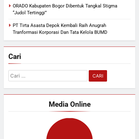
ORADO Kabupaten Bogor Dibentuk Tangkal Stigma
“Judol Tertinggi”
PT Tirta Asasta Depok Kembali Raih Anugrah
Tranformasi Korporasi Dan Tata Kelola BUMD
Cari
Cari
untuk:
Media Online