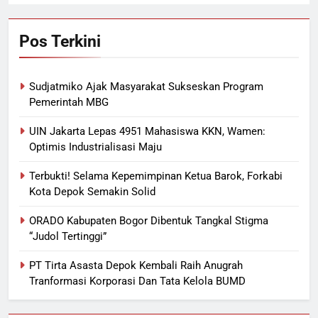
Pos Terkini
Sudjatmiko Ajak Masyarakat Sukseskan Program
Pemerintah MBG
UIN Jakarta Lepas 4951 Mahasiswa KKN, Wamen:
Optimis Industrialisasi Maju
Terbukti! Selama Kepemimpinan Ketua Barok, Forkabi
Kota Depok Semakin Solid
ORADO Kabupaten Bogor Dibentuk Tangkal Stigma
“Judol Tertinggi”
PT Tirta Asasta Depok Kembali Raih Anugrah
Tranformasi Korporasi Dan Tata Kelola BUMD