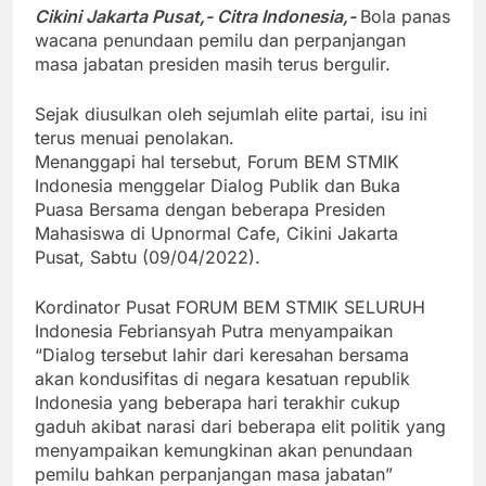
Cikini Jakarta Pusat,- Citra Indonesia,-
Bola panas
wacana penundaan pemilu dan perpanjangan
masa jabatan presiden masih terus bergulir.
Sejak diusulkan oleh sejumlah elite partai, isu ini
terus menuai penolakan.
Menanggapi hal tersebut, Forum BEM STMIK
Indonesia menggelar Dialog Publik dan Buka
Puasa Bersama dengan beberapa Presiden
Mahasiswa di Upnormal Cafe, Cikini Jakarta
Pusat, Sabtu (09/04/2022).
Kordinator Pusat FORUM BEM STMIK SELURUH
Indonesia Febriansyah Putra menyampaikan
“Dialog tersebut lahir dari keresahan bersama
akan kondusifitas di negara kesatuan republik
Indonesia yang beberapa hari terakhir cukup
gaduh akibat narasi dari beberapa elit politik yang
menyampaikan kemungkinan akan penundaan
pemilu bahkan perpanjangan masa jabatan”