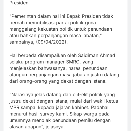
Presiden.
“Pemerintah dalam hal ini Bapak Presiden tidak
pernah memobilisasi partai politik guna
menggalang kekuatan politik untuk penundaan
atau bahkan perpanjangan masa jabatan,”
sampainya, (09/04/2022).
Hal berbeda disampaikan oleh Saidiman Ahmad
selaku program manager SMRC, yang
menjelaskan bahwasanya, narasi penundaan
ataupun perpanjangan masa jabatan justru datang
dari orang-orang yang dekat dengan istana.
“Narasinya jelas datang dari elit-elit politik yang
justru dekat dengan istana, mulai dari wakil ketua
MPR sampai kepada jajaran kabinet. Padahal
menurut hasil survey kami. Sikap warga pada
umumnya menolak penundaan pemilu dengan
alasan apapun”, jelasnya.