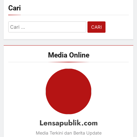
Cari
Cari
untuk:
Media Online
Lensapublik.com
Media Terkini dan Berita Update