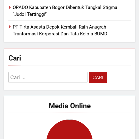
ORADO Kabupaten Bogor Dibentuk Tangkal Stigma
“Judol Tertinggi”
PT Tirta Asasta Depok Kembali Raih Anugrah
Tranformasi Korporasi Dan Tata Kelola BUMD
Cari
Cari
untuk:
Media Online