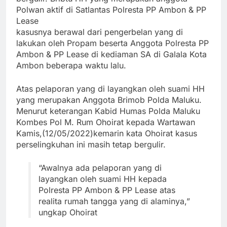
Polwan aktif di Satlantas Polresta PP Ambon & PP
Lease
kasusnya berawal dari pengerbelan yang di
lakukan oleh Propam beserta Anggota Polresta PP
Ambon & PP Lease di kediaman SA di Galala Kota
Ambon beberapa waktu lalu.
Atas pelaporan yang di layangkan oleh suami HH
yang merupakan Anggota Brimob Polda Maluku.
Menurut keterangan Kabid Humas Polda Maluku
Kombes Pol M. Rum Ohoirat kepada Wartawan
Kamis,(12/05/2022)
kemarin kata Ohoirat kasus
perselingkuhan ini masih tetap bergulir.
“Awalnya ada pelaporan yang di
layangkan oleh suami HH kepada
Polresta PP Ambon & PP Lease atas
realita rumah tangga yang di alaminya,”
ungkap Ohoirat