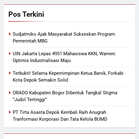
Pos Terkini
Sudjatmiko Ajak Masyarakat Sukseskan Program
Pemerintah MBG
UIN Jakarta Lepas 4951 Mahasiswa KKN, Wamen:
Optimis Industrialisasi Maju
Terbukti! Selama Kepemimpinan Ketua Barok, Forkabi
Kota Depok Semakin Solid
ORADO Kabupaten Bogor Dibentuk Tangkal Stigma
“Judol Tertinggi”
PT Tirta Asasta Depok Kembali Raih Anugrah
Tranformasi Korporasi Dan Tata Kelola BUMD