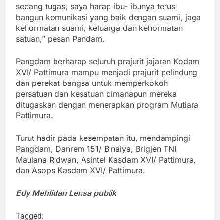
sedang tugas, saya harap ibu- ibunya terus
bangun komunikasi yang baik dengan suami, jaga
kehormatan suami, keluarga dan kehormatan
satuan,” pesan Pandam.
Pangdam berharap seluruh prajurit jajaran Kodam
XVI/ Pattimura mampu menjadi prajurit pelindung
dan perekat bangsa untuk memperkokoh
persatuan dan kesatuan dimanapun mereka
ditugaskan dengan menerapkan program Mutiara
Pattimura.
Turut hadir pada kesempatan itu, mendampingi
Pangdam, Danrem 151/ Binaiya, Brigjen TNI
Maulana Ridwan, Asintel Kasdam XVI/ Pattimura,
dan Asops Kasdam XVI/ Pattimura.
Edy Mehlidan Lensa publik
Tagged: