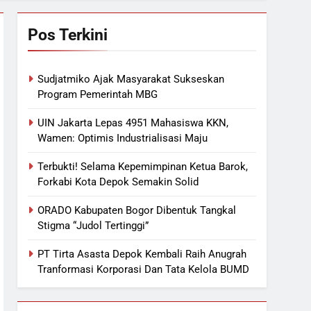
Pos Terkini
Sudjatmiko Ajak Masyarakat Sukseskan
Program Pemerintah MBG
UIN Jakarta Lepas 4951 Mahasiswa KKN,
Wamen: Optimis Industrialisasi Maju
Terbukti! Selama Kepemimpinan Ketua Barok,
Forkabi Kota Depok Semakin Solid
ORADO Kabupaten Bogor Dibentuk Tangkal
Stigma “Judol Tertinggi”
PT Tirta Asasta Depok Kembali Raih Anugrah
Tranformasi Korporasi Dan Tata Kelola BUMD