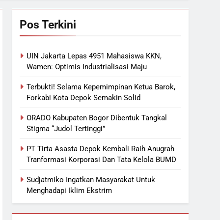
Pos Terkini
UIN Jakarta Lepas 4951 Mahasiswa KKN,
Wamen: Optimis Industrialisasi Maju
Terbukti! Selama Kepemimpinan Ketua Barok,
Forkabi Kota Depok Semakin Solid
ORADO Kabupaten Bogor Dibentuk Tangkal
Stigma “Judol Tertinggi”
PT Tirta Asasta Depok Kembali Raih Anugrah
Tranformasi Korporasi Dan Tata Kelola BUMD
Sudjatmiko Ingatkan Masyarakat Untuk
Menghadapi Iklim Ekstrim